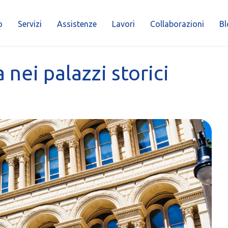
o
Servizi
Assistenze
Lavori
Collaborazioni
Bl
 nei palazzi storici