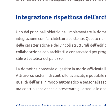
Integrazione rispettosa dell’arc
Uno dei principali obiettivi nell’implementare la do
integrazione con l’architettura esistente. Questo ric
delle caratteristiche e dei vincoli strutturali dell’edif
collaborazione con architetti e conservatori per pr
stile e l’estetica del palazzo.
La domotica consente di gestire in modo efficiente il
Attraverso sistemi di controllo avanzati, è possibile 
qualità dell’aria in modo automatico e personalizza
ma contribuisce anche a preservare gli arredi e le ope