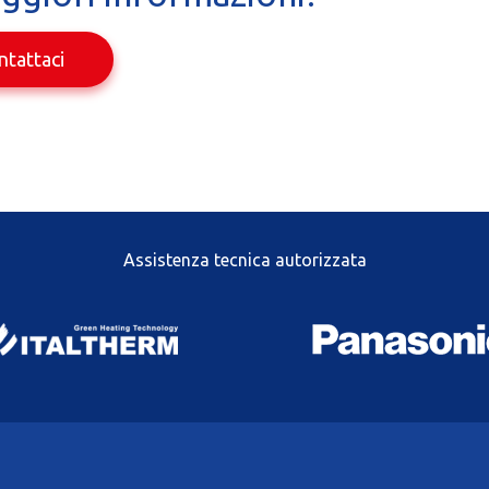
ntattaci
Assistenza tecnica autorizzata