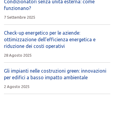
Condizionatori senza unità esterna: come
funzionano?
7 Settembre 2025
Check-up energetico per le aziende:
ottimizzazione dell’efficienza energetica e
riduzione dei costi operativi
28 Agosto 2025
Gli impianti nelle costruzioni green: innovazioni
per edifici a basso impatto ambientale
2 Agosto 2025