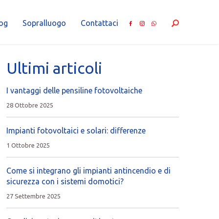
og
Sopralluogo
Contattaci
Ultimi articoli
I vantaggi delle pensiline fotovoltaiche
28 Ottobre 2025
Impianti fotovoltaici e solari: differenze
1 Ottobre 2025
Come si integrano gli impianti antincendio e di
sicurezza con i sistemi domotici?
27 Settembre 2025