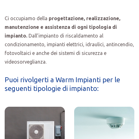
Ci occupiamo della
progettazione, realizzazione,
manutenzione e assistenza di ogni tipologia di
impianto.
Dall’impianto di riscaldamento al
condizionamento, impianti elettrici, idraulici, antincendio,
fotovoltaici e anche dei sistemi di sicurezza e
videosorveglianza.
Puoi rivolgerti a Warm Impianti per le
seguenti tipologie di impianto: