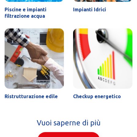
Piscine e impianti
Impianti Idrici
filtrazione acqua
Ristrutturazione edile
Checkup energetico
Vuoi saperne di più