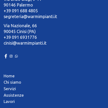
90146 Palermo
+39 091 688 4805
segreteria@warmimpianti.it
Via Nazionale, 66
90045 Cinisi (PA)
+39 091 6931776
cinisi@warmimpianti.it
Home
Chi siamo
Servizi
Assistenze
Lavori