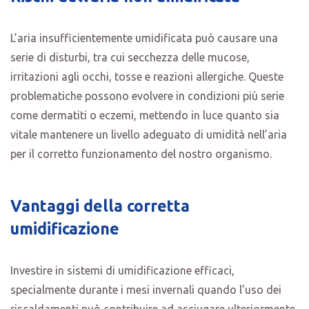
L’aria insufficientemente umidificata può causare una
serie di disturbi, tra cui secchezza delle mucose,
irritazioni agli occhi, tosse e reazioni allergiche. Queste
problematiche possono evolvere in condizioni più serie
come dermatiti o eczemi, mettendo in luce quanto sia
vitale mantenere un livello adeguato di umidità nell’aria
per il corretto funzionamento del nostro organismo.
Vantaggi della corretta
umidificazione
Investire in sistemi di umidificazione efficaci,
specialmente durante i mesi invernali quando l’uso dei
riscaldamenti può contribuire ad asciugare ulteriormente