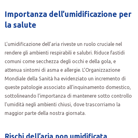
Importanza dell’umidificazione per
la salute
L’umidificazione dell’aria riveste un ruolo cruciale nel
rendere gli ambienti respirabili e salubri. Riduce fastidi
comuni come secchezza degli occhi e della gola, e
attenua sintomi di asma e allergie. L’Organizzazione
Mondiale della Sanità ha evidenziato un incremento di
queste patologie associato all’inquinamento domestico,
sottolineando l’importanza di mantenere sotto controllo
l’umidità negli ambienti chiusi, dove trascorriamo la
maggior parte della nostra giornata.
Rischi dell’aria non umidificata