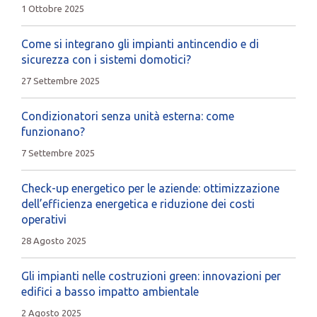
1 Ottobre 2025
Come si integrano gli impianti antincendio e di
sicurezza con i sistemi domotici?
27 Settembre 2025
Condizionatori senza unità esterna: come
funzionano?
7 Settembre 2025
Check-up energetico per le aziende: ottimizzazione
dell’efficienza energetica e riduzione dei costi
operativi
28 Agosto 2025
Gli impianti nelle costruzioni green: innovazioni per
edifici a basso impatto ambientale
2 Agosto 2025