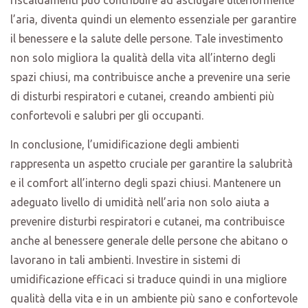
l’aria, diventa quindi un elemento essenziale per garantire
il benessere e la salute delle persone. Tale investimento
non solo migliora la qualità della vita all’interno degli
spazi chiusi, ma contribuisce anche a prevenire una serie
di disturbi respiratori e cutanei, creando ambienti più
confortevoli e salubri per gli occupanti.
In conclusione, l’umidificazione degli ambienti
rappresenta un aspetto cruciale per garantire la salubrità
e il comfort all’interno degli spazi chiusi. Mantenere un
adeguato livello di umidità nell’aria non solo aiuta a
prevenire disturbi respiratori e cutanei, ma contribuisce
anche al benessere generale delle persone che abitano o
lavorano in tali ambienti. Investire in sistemi di
umidificazione efficaci si traduce quindi in una migliore
qualità della vita e in un ambiente più sano e confortevole