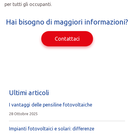
per tutti gli occupanti.
Hai bisogno di maggiori informazioni?
Contattaci
Ultimi articoli
I vantaggi delle pensiline fotovoltaiche
28 Ottobre 2025
Impianti fotovoltaici e solari: differenze