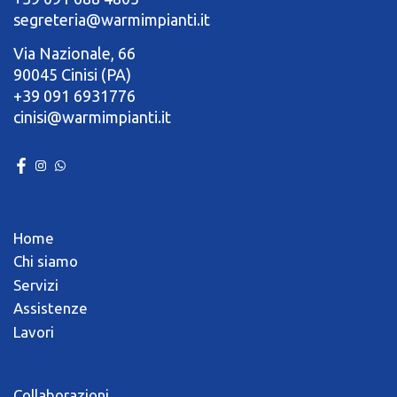
segreteria@warmimpianti.it
Via Nazionale, 66
90045 Cinisi (PA)
+39 091 6931776
cinisi@warmimpianti.it
Home
Chi siamo
Servizi
Assistenze
Lavori
Collaborazioni