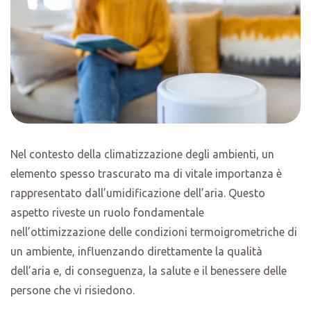
Nel contesto della climatizzazione degli ambienti, un
elemento spesso trascurato ma di vitale importanza è
rappresentato dall’umidificazione dell’aria. Questo
aspetto riveste un ruolo fondamentale
nell’ottimizzazione delle condizioni termoigrometriche di
un ambiente, influenzando direttamente la qualità
dell’aria e, di conseguenza, la salute e il benessere delle
persone che vi risiedono.