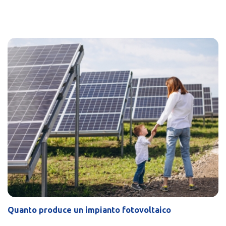
Quanto produce un impianto fotovoltaico