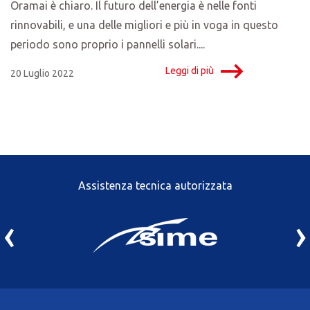
Oramai è chiaro. Il futuro dell’energia è nelle fonti
rinnovabili, e una delle migliori e più in voga in questo
periodo sono proprio i pannelli solari....
Leggi di più
20 Luglio 2022
Assistenza tecnica autorizzata
‹
›