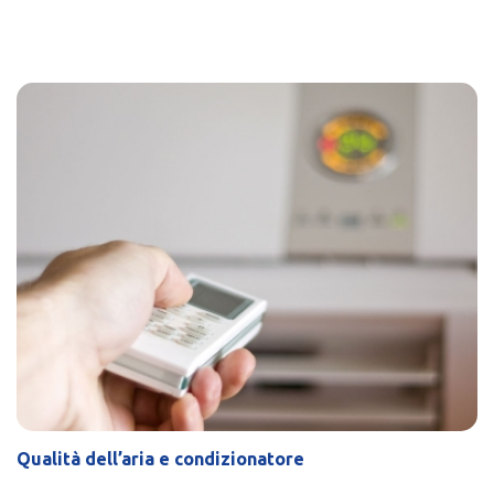
Qualità dell’aria e condizionatore