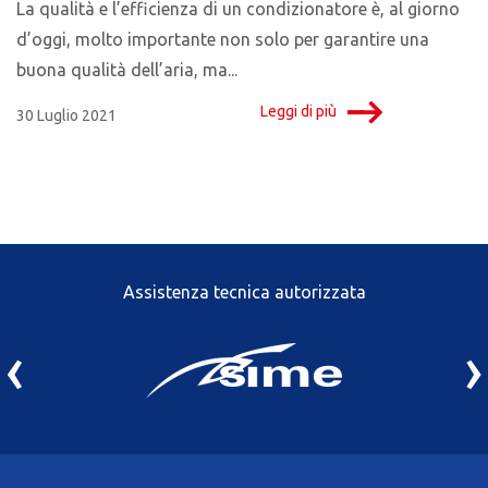
La qualità e l’efficienza di un condizionatore è, al giorno
d’oggi, molto importante non solo per garantire una
buona qualità dell’aria, ma...
Leggi di più
30 Luglio 2021
Assistenza tecnica autorizzata
‹
›