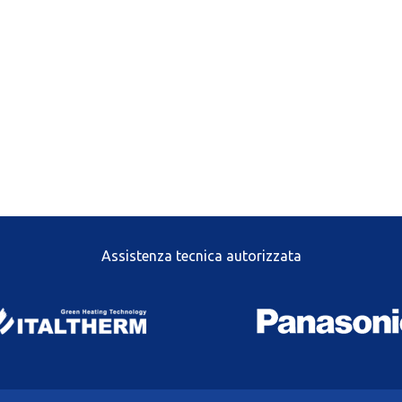
Assistenza tecnica autorizzata