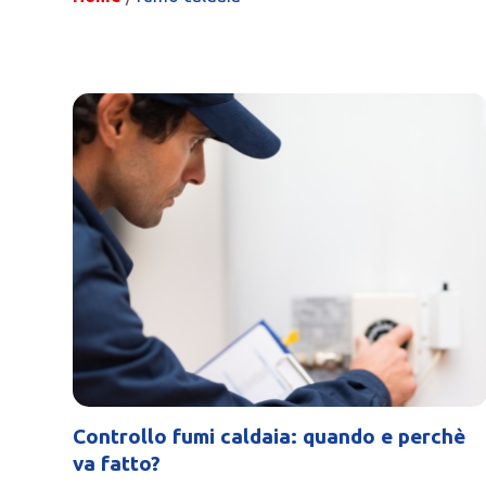
Controllo fumi caldaia: quando e perchè
va fatto?