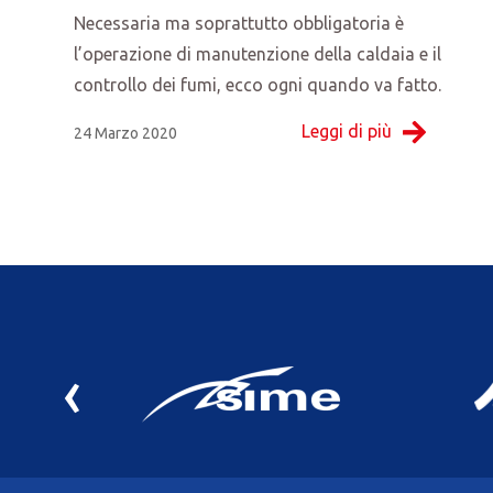
Necessaria ma soprattutto obbligatoria è
l’operazione di manutenzione della caldaia e il
controllo dei fumi, ecco ogni quando va fatto.
Leggi di più
24 Marzo 2020
‹