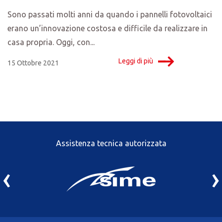
Sono passati molti anni da quando i pannelli fotovoltaici
erano un’innovazione costosa e difficile da realizzare in
casa propria. Oggi, con...
Leggi di più
15 Ottobre 2021
Assistenza tecnica autorizzata
‹
›