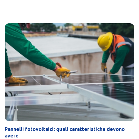
Pannelli fotovoltaici: quali caratteristiche devono
avere