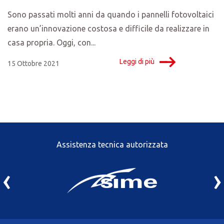
Sono passati molti anni da quando i pannelli fotovoltaici
erano un’innovazione costosa e difficile da realizzare in
casa propria. Oggi, con...
Leggi di più
15 Ottobre 2021
Assistenza tecnica autorizzata
‹
›