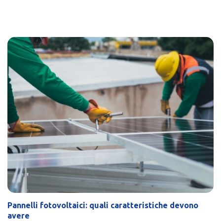
Pannelli fotovoltaici: quali caratteristiche devono
avere