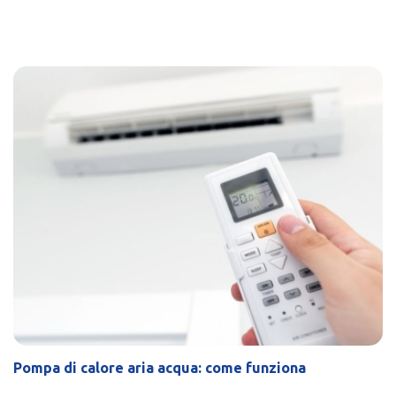
Pompa di calore aria acqua: come funziona