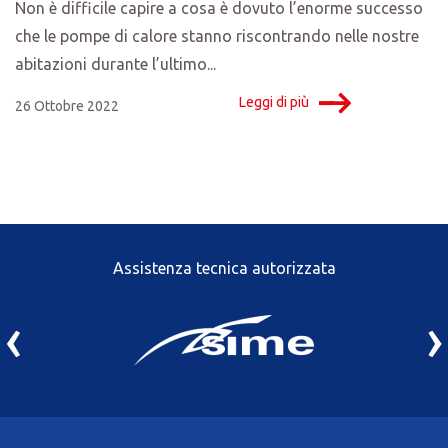
Non è difficile capire a cosa è dovuto l’enorme successo
che le pompe di calore stanno riscontrando nelle nostre
abitazioni durante l’ultimo...
Leggi di più
26 Ottobre 2022
Assistenza tecnica autorizzata
‹
›