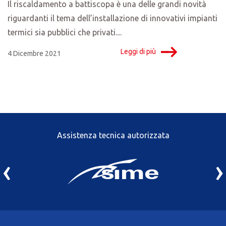
Il riscaldamento a battiscopa è una delle grandi novità
riguardanti il tema dell’installazione di innovativi impianti
termici sia pubblici che privati....
Leggi di più
4 Dicembre 2021
Assistenza tecnica autorizzata
‹
›