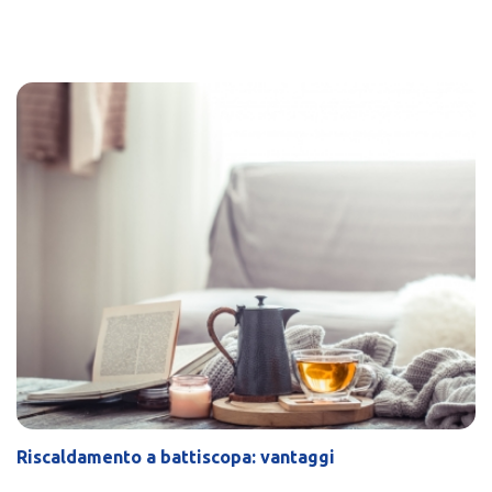
Riscaldamento a battiscopa: vantaggi