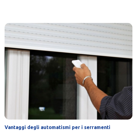
Vantaggi degli automatismi per i serramenti