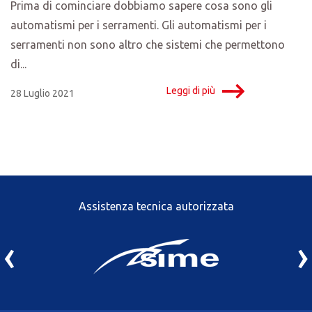
Prima di cominciare dobbiamo sapere cosa sono gli
automatismi per i serramenti. Gli automatismi per i
serramenti non sono altro che sistemi che permettono
di...
Leggi di più
28 Luglio 2021
Assistenza tecnica autorizzata
‹
›