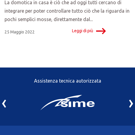
La domotica in casa è ciò che ad oggi tutti cercano di
integrare per poter controllare tutto ciò che la riguarda in
pochi semplici mosse, direttamente dal...
Leggi di più
25 Maggio 2022
Assistenza tecnica autorizzata
‹
›