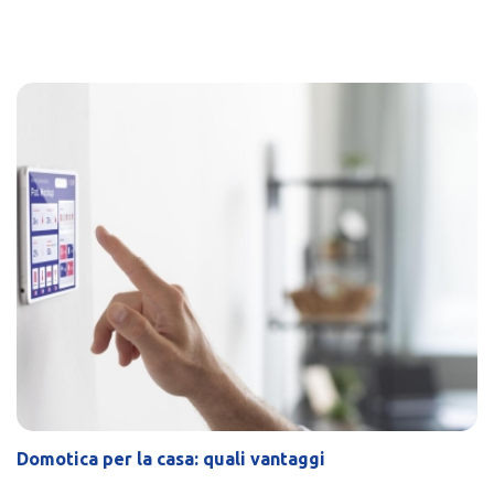
Domotica per la casa: quali vantaggi