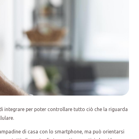
i integrare per poter controllare tutto ciò che la riguarda
lulare.
lampadine di casa con lo smartphone, ma può orientarsi