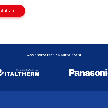
ntattaci
Assistenza tecnica autorizzata