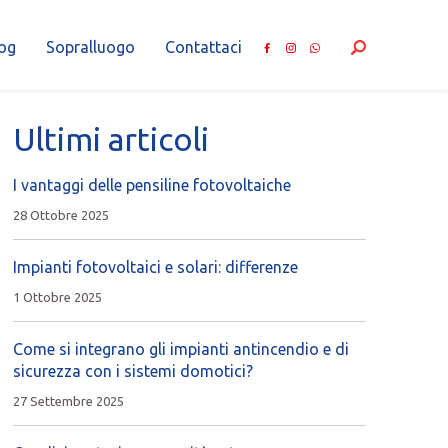
og
Sopralluogo
Contattaci
Ultimi articoli
I vantaggi delle pensiline fotovoltaiche
28 Ottobre 2025
Impianti fotovoltaici e solari: differenze
1 Ottobre 2025
Come si integrano gli impianti antincendio e di
sicurezza con i sistemi domotici?
27 Settembre 2025