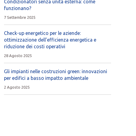
Condizionatori senza unità esterna: come
funzionano?
7 Settembre 2025
Check-up energetico per le aziende:
ottimizzazione dell’efficienza energetica e
riduzione dei costi operativi
28 Agosto 2025
Gli impianti nelle costruzioni green: innovazioni
per edifici a basso impatto ambientale
2 Agosto 2025