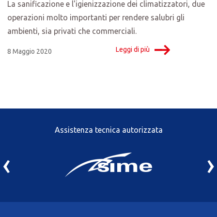
La sanificazione e l'igienizzazione dei climatizzatori, due
operazioni molto importanti per rendere salubri gli
ambienti, sia privati che commerciali.
Leggi di più
8 Maggio 2020
Assistenza tecnica autorizzata
‹
›