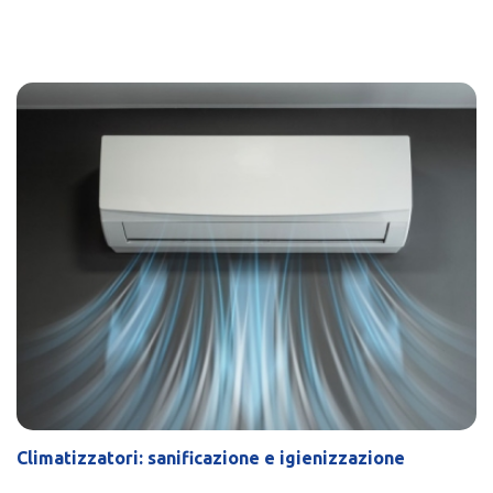
Climatizzatori: sanificazione e igienizzazione