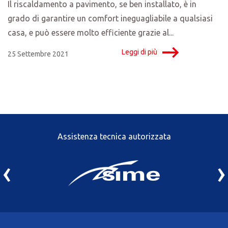
Il riscaldamento a pavimento, se ben installato, è in
grado di garantire un comfort ineguagliabile a qualsiasi
casa, e può essere molto efficiente grazie al...
Leggi di più
25 Settembre 2021
Assistenza tecnica autorizzata
‹
›