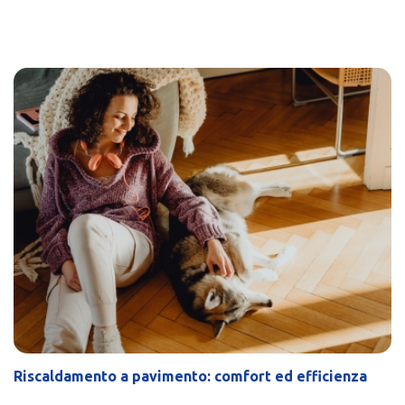
Riscaldamento a pavimento: comfort ed efficienza