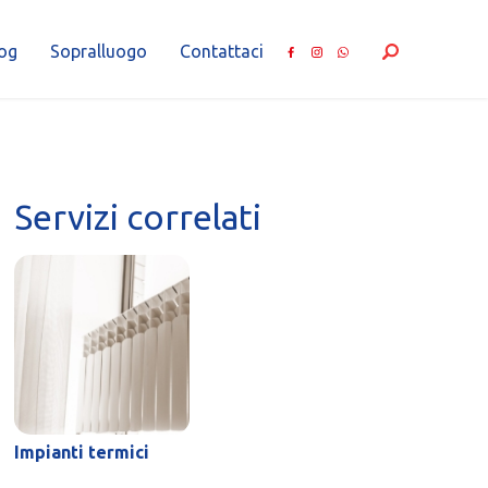
og
Sopralluogo
Contattaci
Servizi correlati
Impianti termici