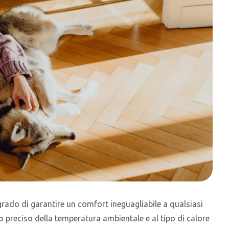
 grado di garantire un comfort ineguagliabile a qualsiasi
lo preciso della temperatura ambientale e al tipo di calore