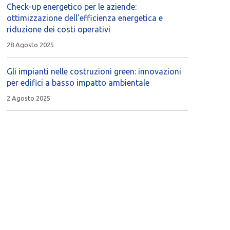
Check-up energetico per le aziende:
ottimizzazione dell’efficienza energetica e
riduzione dei costi operativi
28 Agosto 2025
Gli impianti nelle costruzioni green: innovazioni
per edifici a basso impatto ambientale
2 Agosto 2025