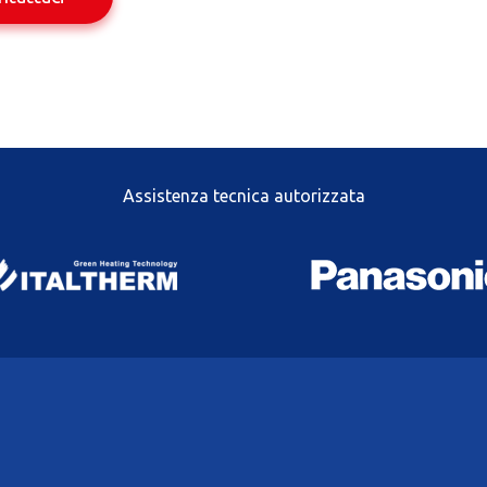
Assistenza tecnica autorizzata