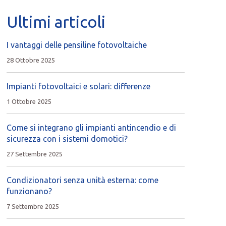
Ultimi articoli
I vantaggi delle pensiline fotovoltaiche
28 Ottobre 2025
Impianti fotovoltaici e solari: differenze
1 Ottobre 2025
Come si integrano gli impianti antincendio e di
sicurezza con i sistemi domotici?
27 Settembre 2025
Condizionatori senza unità esterna: come
funzionano?
7 Settembre 2025