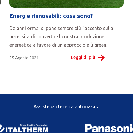
Energie rinnovabili: cosa sono?
Da anni ormai si pone sempre più l’accento sulla
necessità di convertire la nostra produzione
energetica a favore di un approccio più green,...
Leggi di più
25 Agosto 2021
Assistenza tecnica autorizzata