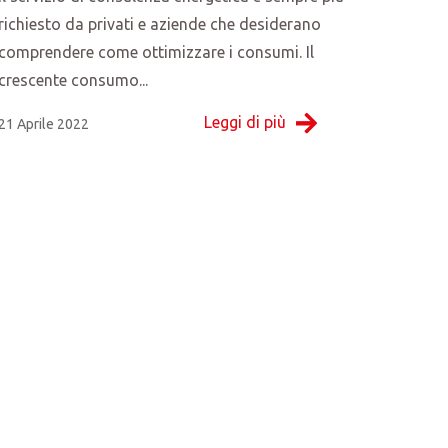
richiesto da privati e aziende che desiderano
comprendere come ottimizzare i consumi. Il
crescente consumo...
Leggi di più
21 Aprile 2022