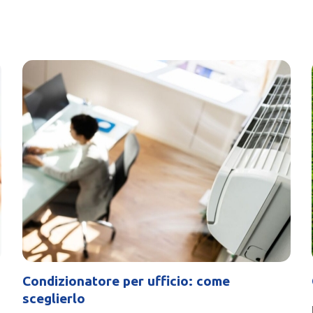
Condizionatore per ufficio: come
sceglierlo