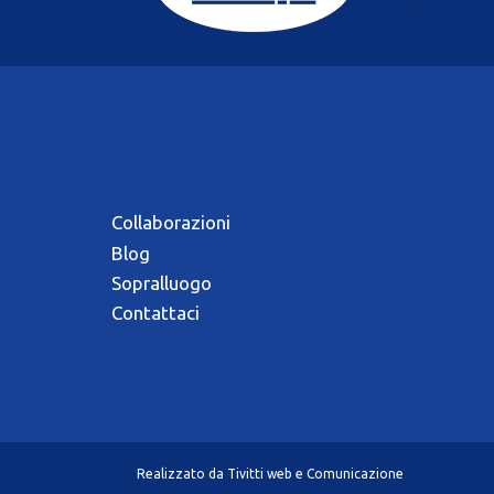
Collaborazioni
Blog
Sopralluogo
Contattaci
Realizzato da
Tivitti web e Comunicazione