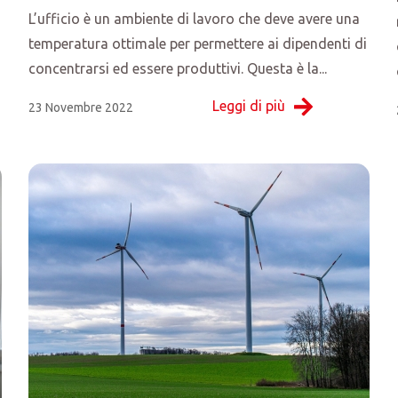
L’ufficio è un ambiente di lavoro che deve avere una
temperatura ottimale per permettere ai dipendenti di
concentrarsi ed essere produttivi. Questa è la...
Leggi di più
23 Novembre 2022