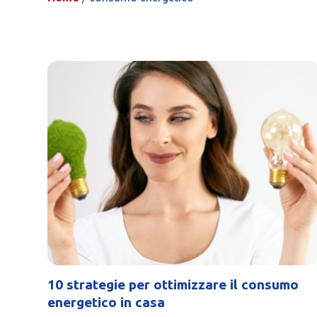
10 strategie per ottimizzare il consumo
energetico in casa