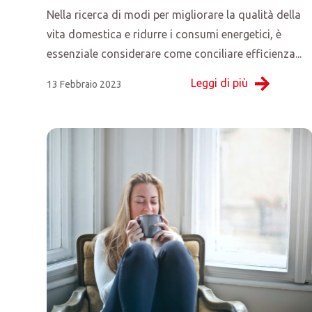
Nella ricerca di modi per migliorare la qualità della
vita domestica e ridurre i consumi energetici, è
essenziale considerare come conciliare efficienza...
Leggi di più
13 Febbraio 2023