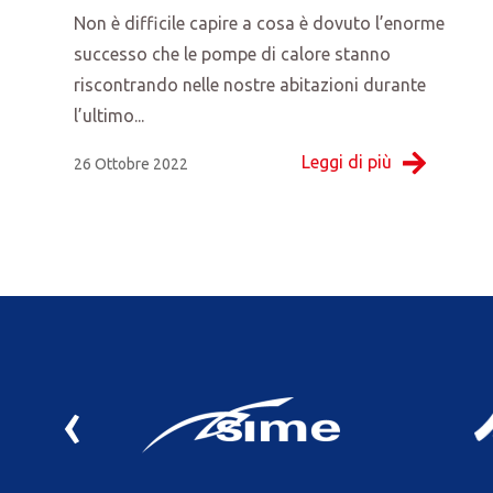
Non è difficile capire a cosa è dovuto l’enorme
successo che le pompe di calore stanno
riscontrando nelle nostre abitazioni durante
l’ultimo...
Leggi di più
26 Ottobre 2022
‹