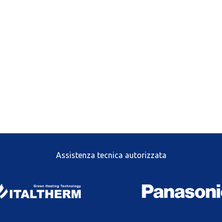
Assistenza tecnica autorizzata