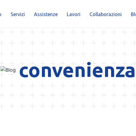
o
Servizi
Assistenze
Lavori
Collaborazioni
Bl
convenienza