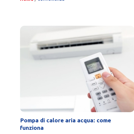
Pompa di calore aria acqua: come
funziona