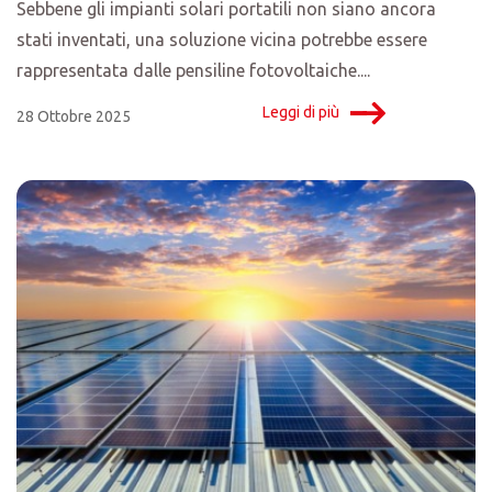
Sebbene gli impianti solari portatili non siano ancora
stati inventati, una soluzione vicina potrebbe essere
rappresentata dalle pensiline fotovoltaiche....
Leggi di più
28 Ottobre 2025