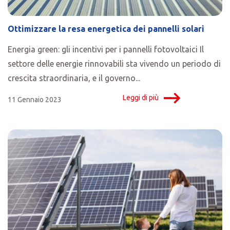
Ottimizzare la resa energetica dei pannelli solari
Energia green: gli incentivi per i pannelli fotovoltaici Il
settore delle energie rinnovabili sta vivendo un periodo di
crescita straordinaria, e il governo...
Leggi di più
11 Gennaio 2023