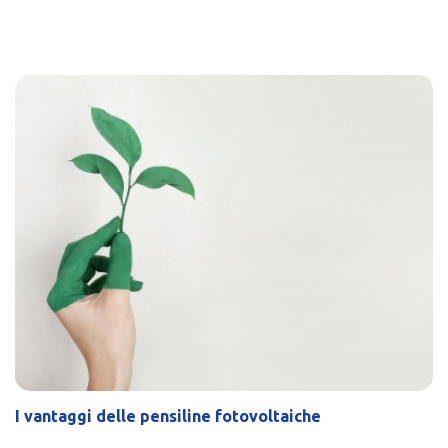
I vantaggi delle pensiline fotovoltaiche