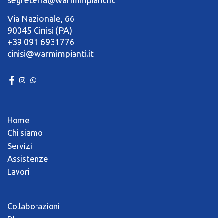
Via Nazionale, 66
90045 Cinisi (PA)
+39 091 6931776
cinisi@warmimpianti.it
Home
Chi siamo
Servizi
Assistenze
Lavori
Collaborazioni