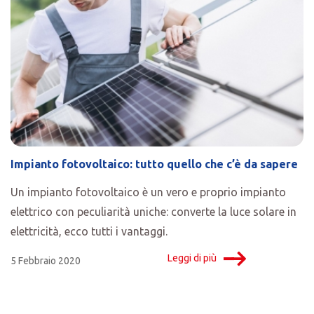
Impianto fotovoltaico: tutto quello che c’è da sapere
Un impianto fotovoltaico è un vero e proprio impianto
elettrico con peculiarità uniche: converte la luce solare in
elettricità, ecco tutti i vantaggi.
Leggi di più
5 Febbraio 2020