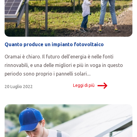
Quanto produce un impianto fotovoltaico
Oramai è chiaro. Il futuro dell’energia è nelle fonti
rinnovabili, e una delle migliori e più in voga in questo
periodo sono proprio i pannelli solari....
Leggi di più
20 Luglio 2022