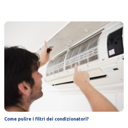
Come pulire i filtri dei condizionatori?