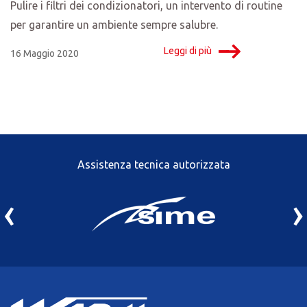
Pulire i filtri dei condizionatori, un intervento di routine
per garantire un ambiente sempre salubre.
Leggi di più
16 Maggio 2020
Assistenza tecnica autorizzata
‹
›