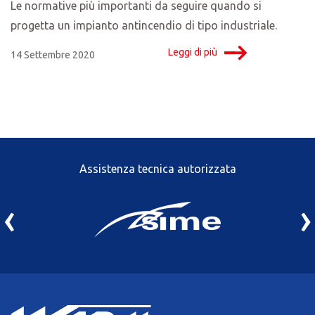
Le normative più importanti da seguire quando si
progetta un impianto antincendio di tipo industriale.
Leggi di più
14 Settembre 2020
Assistenza tecnica autorizzata
‹
›