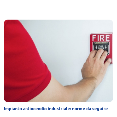
Impianto antincendio industriale: norme da seguire