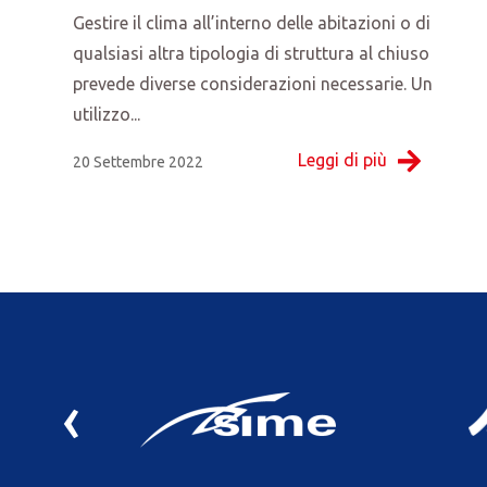
Gestire il clima all’interno delle abitazioni o di
qualsiasi altra tipologia di struttura al chiuso
prevede diverse considerazioni necessarie. Un
utilizzo...
Leggi di più
20 Settembre 2022
‹