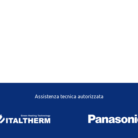
Assistenza tecnica autorizzata