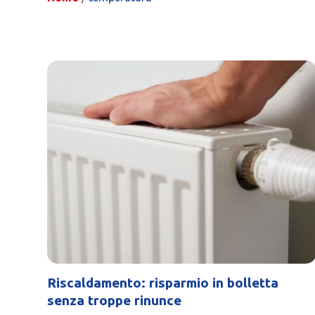
Riscaldamento: risparmio in bolletta
senza troppe rinunce