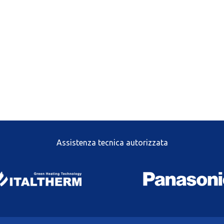
Assistenza tecnica autorizzata