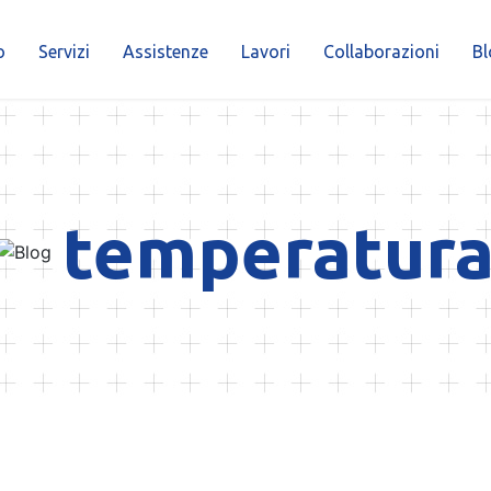
o
Servizi
Assistenze
Lavori
Collaborazioni
Bl
temperatur