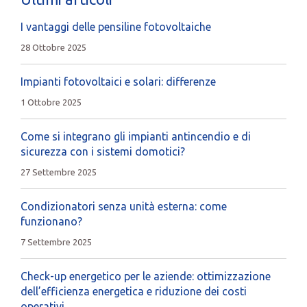
I vantaggi delle pensiline fotovoltaiche
28 Ottobre 2025
Impianti fotovoltaici e solari: differenze
1 Ottobre 2025
Come si integrano gli impianti antincendio e di
sicurezza con i sistemi domotici?
27 Settembre 2025
Condizionatori senza unità esterna: come
funzionano?
7 Settembre 2025
Check-up energetico per le aziende: ottimizzazione
dell’efficienza energetica e riduzione dei costi
operativi