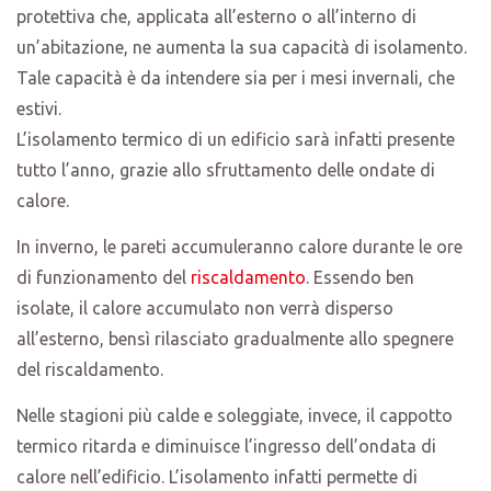
protettiva che, applicata all’esterno o all’interno di
un’abitazione, ne aumenta la sua capacità di isolamento.
Tale capacità è da intendere sia per i mesi invernali, che
estivi.
L’isolamento termico di un edificio sarà infatti presente
tutto l’anno, grazie allo sfruttamento delle ondate di
calore.
In inverno, le pareti accumuleranno calore durante le ore
di funzionamento del
riscaldamento
. Essendo ben
isolate, il calore accumulato non verrà disperso
all’esterno, bensì rilasciato gradualmente allo spegnere
del riscaldamento.
Nelle stagioni più calde e soleggiate, invece, il cappotto
termico ritarda e diminuisce l’ingresso dell’ondata di
calore nell’edificio. L’isolamento infatti permette di