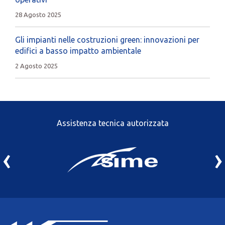
28 Agosto 2025
Gli impianti nelle costruzioni green: innovazioni per
edifici a basso impatto ambientale
2 Agosto 2025
Assistenza tecnica autorizzata
‹
›