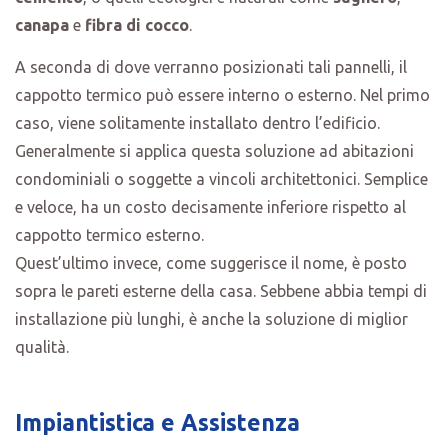
canapa
e
fibra di cocco
.
A seconda di dove verranno posizionati tali pannelli, il
cappotto termico può essere interno o esterno. Nel primo
caso, viene solitamente installato dentro l’edificio.
Generalmente si applica questa soluzione ad abitazioni
condominiali o soggette a vincoli architettonici. Semplice
e veloce, ha un costo decisamente inferiore rispetto al
cappotto termico esterno.
Quest’ultimo invece, come suggerisce il nome, è posto
sopra le pareti esterne della casa. Sebbene abbia tempi di
installazione più lunghi, è anche la soluzione di miglior
qualità.
Impiantistica e Assistenza