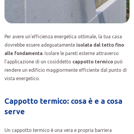
Per avere un’efficienza energetica ottimale, la tua casa
dovrebbe essere adeguatamente
isolata dal tetto fino
alle fondamenta
. Isolare le pareti esterne attraverso
l’applicazione di un cosiddetto
cappotto termico
può
rendere un edificio maggiormente efficiente dal punto di
vista energetico.
Cappotto termico: cosa è e a cosa
serve
Un cappotto termico è una vera e propria barriera