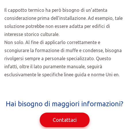
Il cappotto termico ha però bisogno di un’attenta
considerazione prima dell’installazione. Ad esempio, tale
soluzione potrebbe non essere adatta per edifici di
interesse storico culturale.
Non solo. Al fine di applicarlo correttamente e
scongiurare la formazione di muffe e condense, bisogna
rivolgersi sempre a personale specializzato. Questo
infatti, oltre il lato puramente manuale, seguirà
esclusivamente le specifiche linee guida e norme Uni en.
Hai bisogno di maggiori informazioni?
Contattaci