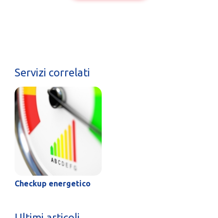
Servizi correlati
Checkup energetico
Ultimi articoli