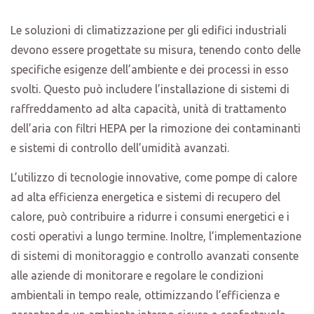
Le soluzioni di climatizzazione per gli edifici industriali
devono essere progettate su misura, tenendo conto delle
specifiche esigenze dell’ambiente e dei processi in esso
svolti. Questo può includere l’installazione di sistemi di
raffreddamento ad alta capacità, unità di trattamento
dell’aria con filtri HEPA per la rimozione dei contaminanti
e sistemi di controllo dell’umidità avanzati.
L’utilizzo di tecnologie innovative, come pompe di calore
ad alta efficienza energetica e sistemi di recupero del
calore, può contribuire a ridurre i consumi energetici e i
costi operativi a lungo termine. Inoltre, l’implementazione
di sistemi di monitoraggio e controllo avanzati consente
alle aziende di monitorare e regolare le condizioni
ambientali in tempo reale, ottimizzando l’efficienza e