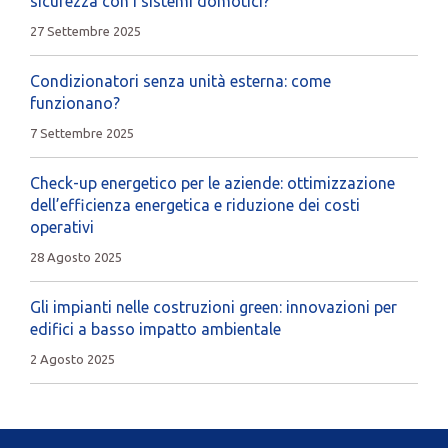
sicurezza con i sistemi domotici?
27 Settembre 2025
Condizionatori senza unità esterna: come
funzionano?
7 Settembre 2025
Check-up energetico per le aziende: ottimizzazione
dell’efficienza energetica e riduzione dei costi
operativi
28 Agosto 2025
Gli impianti nelle costruzioni green: innovazioni per
edifici a basso impatto ambientale
2 Agosto 2025