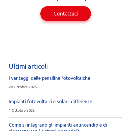
Contattaci
Ultimi articoli
I vantaggi delle pensiline fotovoltaiche
28 Ottobre 2025
Impianti fotovoltaici e solari: differenze
1 Ottobre 2025
Come si integrano gli impianti antincendio e di