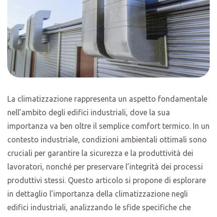
La climatizzazione rappresenta un aspetto fondamentale
nell’ambito degli edifici industriali, dove la sua
importanza va ben oltre il semplice comfort termico. In un
contesto industriale, condizioni ambientali ottimali sono
cruciali per garantire la sicurezza e la produttività dei
lavoratori, nonché per preservare l’integrità dei processi
produttivi stessi. Questo articolo si propone di esplorare
in dettaglio l’importanza della climatizzazione negli
edifici industriali, analizzando le sfide specifiche che