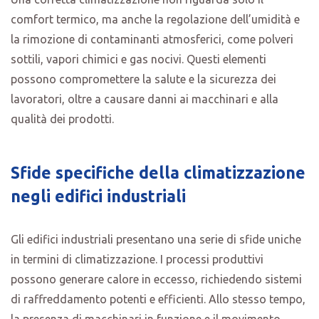
comfort termico, ma anche la regolazione dell’umidità e
la rimozione di contaminanti atmosferici, come polveri
sottili, vapori chimici e gas nocivi. Questi elementi
possono compromettere la salute e la sicurezza dei
lavoratori, oltre a causare danni ai macchinari e alla
qualità dei prodotti.
Sfide specifiche della climatizzazione
negli edifici industriali
Gli edifici industriali presentano una serie di sfide uniche
in termini di climatizzazione. I processi produttivi
possono generare calore in eccesso, richiedendo sistemi
di raffreddamento potenti e efficienti. Allo stesso tempo,
la presenza di macchinari in funzione e il movimento