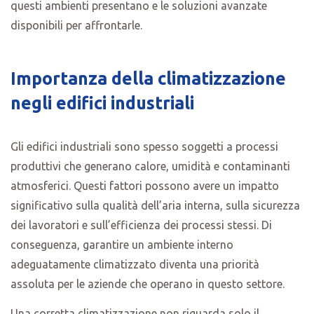
questi ambienti presentano e le soluzioni avanzate
disponibili per affrontarle.
Importanza della climatizzazione
negli edifici industriali
Gli edifici industriali sono spesso soggetti a processi
produttivi che generano calore, umidità e contaminanti
atmosferici. Questi fattori possono avere un impatto
significativo sulla qualità dell’aria interna, sulla sicurezza
dei lavoratori e sull’efficienza dei processi stessi. Di
conseguenza, garantire un ambiente interno
adeguatamente climatizzato diventa una priorità
assoluta per le aziende che operano in questo settore.
Una corretta climatizzazione non riguarda solo il