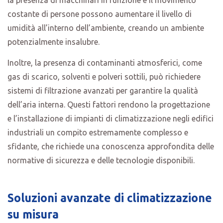
costante di persone possono aumentare il livello di
umidità all’interno dell’ambiente, creando un ambiente
potenzialmente insalubre.
Inoltre, la presenza di contaminanti atmosferici, come
gas di scarico, solventi e polveri sottili, può richiedere
sistemi di filtrazione avanzati per garantire la qualità
dell’aria interna. Questi fattori rendono la progettazione
e l’installazione di impianti di climatizzazione negli edifici
industriali un compito estremamente complesso e
sfidante, che richiede una conoscenza approfondita delle
normative di sicurezza e delle tecnologie disponibili.
Soluzioni a
vanzate di climatizzazione
su misura