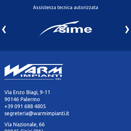
Assistenza tecnica autorizzata
‹
›
Via Enzo Biagi, 9-11
90146 Palermo
+39 091 688 4805
segreteria@warmimpianti.it
Via Nazionale, 66