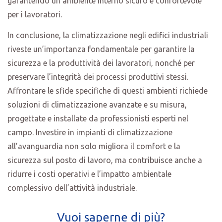
garantendo un ambiente interno sicuro e confortevole
per i lavoratori.
In conclusione, la climatizzazione negli edifici industriali
riveste un’importanza fondamentale per garantire la
sicurezza e la produttività dei lavoratori, nonché per
preservare l’integrità dei processi produttivi stessi.
Affrontare le sfide specifiche di questi ambienti richiede
soluzioni di climatizzazione avanzate e su misura,
progettate e installate da professionisti esperti nel
campo. Investire in impianti di climatizzazione
all’avanguardia non solo migliora il comfort e la
sicurezza sul posto di lavoro, ma contribuisce anche a
ridurre i costi operativi e l’impatto ambientale
complessivo dell’attività industriale.
Vuoi saperne di più?