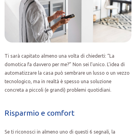
Ti sarà capitato almeno una volta di chiederti: “La
domotica fa davvero per me?” Non sei l’unico. L’idea di
automatizzare la casa può sembrare un lusso o un vezzo
tecnologico, ma in realtà è spesso una soluzione
concreta a piccoli (e grandi) problemi quotidiani.
Risparmio e comfort
Se ti riconosci in almeno uno di questi 6 segnali, la