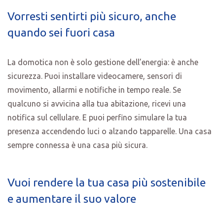
Vorresti sentirti più sicuro, anche
quando sei fuori casa
La domotica non è solo gestione dell’energia: è anche
sicurezza. Puoi installare videocamere, sensori di
movimento, allarmi e notifiche in tempo reale. Se
qualcuno si avvicina alla tua abitazione, ricevi una
notifica sul cellulare. E puoi perfino simulare la tua
presenza accendendo luci o alzando tapparelle. Una casa
sempre connessa è una casa più sicura.
Vuoi rendere la tua casa più sostenibile
e aumentare il suo valore