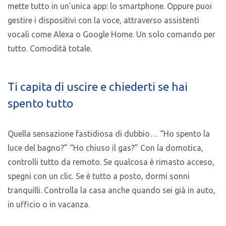
mette tutto in un’unica app: lo smartphone. Oppure puoi
gestire i dispositivi con la voce, attraverso assistenti
vocali come Alexa o Google Home. Un solo comando per
tutto. Comodità totale.
Ti capita di uscire e chiederti se hai
spento tutto
Quella sensazione fastidiosa di dubbio… “Ho spento la
luce del bagno?” “Ho chiuso il gas?” Con la domotica,
controlli tutto da remoto. Se qualcosa è rimasto acceso,
spegni con un clic. Se è tutto a posto, dormi sonni
tranquilli. Controlla la casa anche quando sei già in auto,
in ufficio o in vacanza.