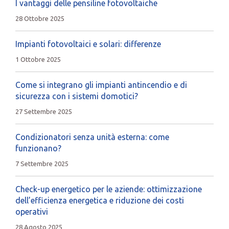
I vantaggi delle pensiline fotovoltaiche
28 Ottobre 2025
Impianti fotovoltaici e solari: differenze
1 Ottobre 2025
Come si integrano gli impianti antincendio e di
sicurezza con i sistemi domotici?
27 Settembre 2025
Condizionatori senza unità esterna: come
funzionano?
7 Settembre 2025
Check-up energetico per le aziende: ottimizzazione
dell’efficienza energetica e riduzione dei costi
operativi
28 Agosto 2025