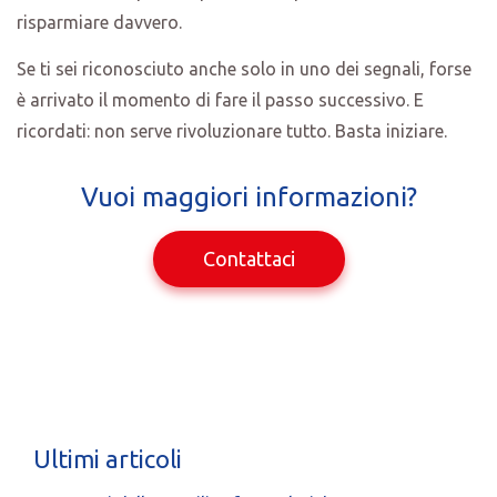
risparmiare davvero.
Se ti sei riconosciuto anche solo in uno dei segnali, forse
è arrivato il momento di fare il passo successivo. E
ricordati: non serve rivoluzionare tutto. Basta iniziare.
Vuoi maggiori informazioni?
Contattaci
Ultimi articoli