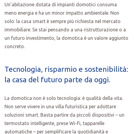
Un’abitazione dotata di impianti domotici consuma
meno energia e ha un minor impatto ambientale. Non
solo: la casa smart è sempre più richiesta nel mercato
immobiliare. Se stai pensando a una ristrutturazione o a
un futuro investimento, la domotica è un valore aggiunto
concreto.
Tecnologia, risparmio e sostenibilità:
la casa del futuro parte da oggi.
La domotica non è solo tecnologia: è qualità della vita.
Non serve vivere in una villa futuristica per adottare
soluzioni smart. Basta partire da piccoli dispositivi – un
termostato intelligente, prese Wi-Fi, tapparelle
automatiche – per semplificare la quotidianità e