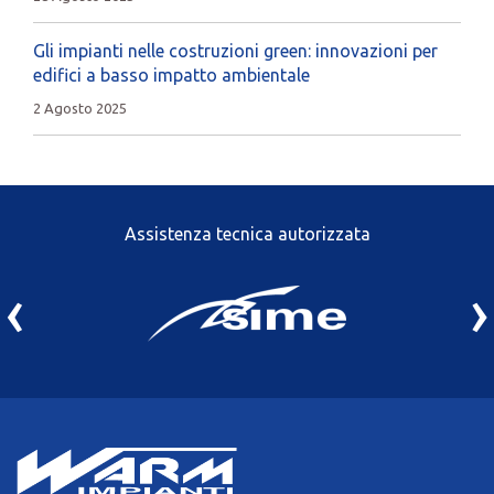
Gli impianti nelle costruzioni green: innovazioni per
edifici a basso impatto ambientale
2 Agosto 2025
Assistenza tecnica autorizzata
‹
›