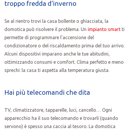
troppo fredda d’inverno
Se al rientro trovi la casa bollente o ghiacciata, la
domotica può risolvere il problema. Un
impianto smart
ti
permette di programmare l’accensione del
condizionatore o del riscaldamento prima del tuo arrivo.
Alcuni dispositivi imparano anche le tue abitudini,
ottimizzando consumi e comfort. Clima perfetto e meno
sprechi: la casa ti aspetta alla temperatura giusta.
Hai più telecomandi che dita
TV, climatizzatore, tapparelle, luci, cancello… Ogni
apparecchio ha il suo telecomando e trovarli (quando
servono) è spesso una caccia al tesoro. La domotica