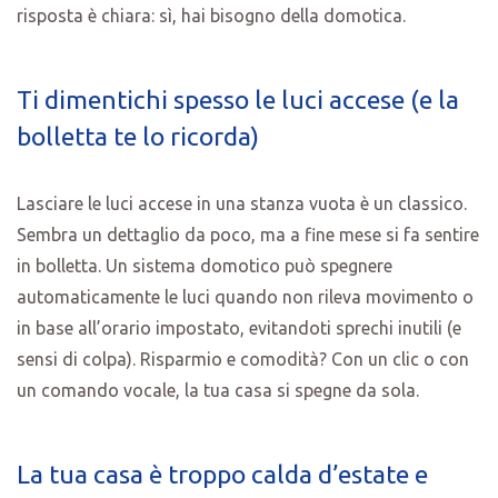
risposta è chiara: sì, hai bisogno della domotica.
Ti dimentichi spesso le luci accese (e la
bolletta te lo ricorda)
Lasciare le luci accese in una stanza vuota è un classico.
Sembra un dettaglio da poco, ma a fine mese si fa sentire
in bolletta. Un sistema domotico può spegnere
automaticamente le luci quando non rileva movimento o
in base all’orario impostato, evitandoti sprechi inutili (e
sensi di colpa). Risparmio e comodità? Con un clic o con
un comando vocale, la tua casa si spegne da sola.
La tua casa è troppo calda d’estate e