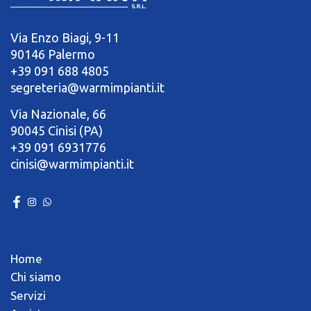
Via Enzo Biagi, 9-11
90146 Palermo
+39 091 688 4805
segreteria@warmimpianti.it
Via Nazionale, 66
90045 Cinisi (PA)
+39 091 6931776
cinisi@warmimpianti.it
Home
Chi siamo
Servizi