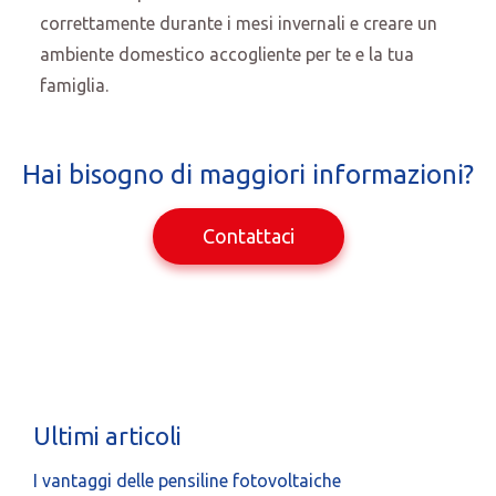
correttamente durante i mesi invernali e creare un
ambiente domestico accogliente per te e la tua
famiglia.
Hai bisogno di maggiori informazioni?
Contattaci
Ultimi articoli
I vantaggi delle pensiline fotovoltaiche