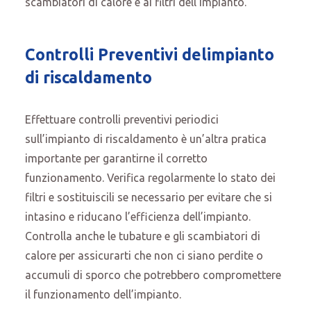
scambiatori di calore e ai filtri dell’impianto.
Controlli Preventivi delimpianto
di riscaldamento
Effettuare controlli preventivi periodici
sull’impianto di riscaldamento è un’altra pratica
importante per garantirne il corretto
funzionamento. Verifica regolarmente lo stato dei
filtri e sostituiscili se necessario per evitare che si
intasino e riducano l’efficienza dell’impianto.
Controlla anche le tubature e gli scambiatori di
calore per assicurarti che non ci siano perdite o
accumuli di sporco che potrebbero compromettere
il funzionamento dell’impianto.