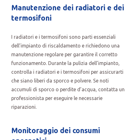
Manutenzione dei radiatori e dei
termosifoni
I radiatori e i termosifoni sono parti essenziali
dell’impianto di riscaldamento e richiedono una
manutenzione regolare per garantire il corretto
funzionamento. Durante la pulizia dell’impianto,
controlla i radiatori e i termosifoni per assicurarti
che siano liberi da sporco e polvere. Se noti
accumuli di sporco o perdite d’acqua, contatta un
professionista per eseguire le necessarie
riparazioni.
Monitoraggio dei consumi