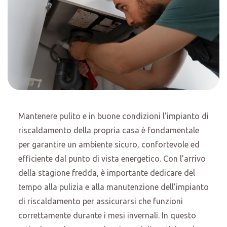
Mantenere pulito e in buone condizioni l’impianto di
riscaldamento della propria casa è fondamentale
per garantire un ambiente sicuro, confortevole ed
efficiente dal punto di vista energetico. Con l’arrivo
della stagione fredda, è importante dedicare del
tempo alla pulizia e alla manutenzione dell’impianto
di riscaldamento per assicurarsi che funzioni
correttamente durante i mesi invernali. In questo