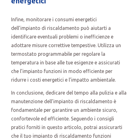
energetici
Infine, monitorare i consumi energetici
dell’impianto di riscaldamento può aiutarti a
identificare eventuali problemi o inefficienze e
adottare misure correttive tempestive. Utilizza un
termostato programmabile per regolare la
temperatura in base alle tue esigenze e assicurati
che l’impianto funzioni in modo efficiente per
ridurre i costi energetici e l’impatto ambientale.
In conclusione, dedicare del tempo alla pulizia e alla
manutenzione dell’impianto di riscaldamento è
fondamentale per garantire un ambiente sicuro,
confortevole ed efficiente. Seguendo i consigli
pratici forniti in questo articolo, potrai assicurarti
che il tuo impianto di riscaldamento funzioni