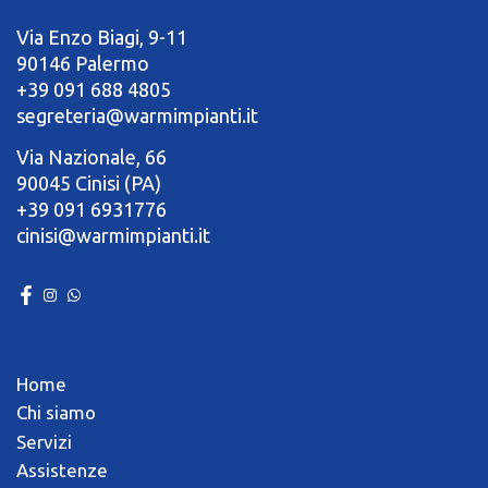
Via Enzo Biagi, 9-11
90146 Palermo
+39 091 688 4805
segreteria@warmimpianti.it
Via Nazionale, 66
90045 Cinisi (PA)
+39 091 6931776
cinisi@warmimpianti.it
Home
Chi siamo
Servizi
Assistenze