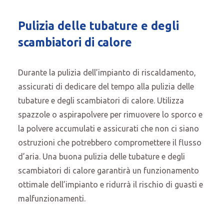
Pulizia delle tubature e degli
scambiatori di c
alore
Durante la pulizia dell’impianto di riscaldamento,
assicurati di dedicare del tempo alla pulizia delle
tubature e degli scambiatori di calore. Utilizza
spazzole o aspirapolvere per rimuovere lo sporco e
la polvere accumulati e assicurati che non ci siano
ostruzioni che potrebbero compromettere il flusso
d’aria. Una buona pulizia delle tubature e degli
scambiatori di calore garantirà un funzionamento
ottimale dell’impianto e ridurrà il rischio di guasti e
malfunzionamenti.