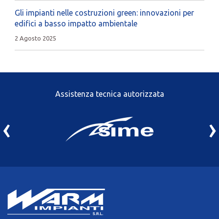
Gli impianti nelle costruzioni green: innovazioni per
edifici a basso impatto ambientale
2 Agosto 2025
Assistenza tecnica autorizzata
‹
›