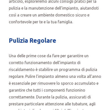
articolo, esploreremo alcuni consigli pratici per la
pulizia e la manutenzione dell’impianto, aiutandoti
così a creare un ambiente domestico sicuro e
confortevole per te e la tua famiglia.
Pulizia Regolare
Una delle prime cose da fare per garantire un
corretto funzionamento dell’impianto di
riscaldamento è stabilire un programma di pulizia
regolare. Pulire l’impianto almeno una volta all’anno
è essenziale per rimuovere lo sporco accumulato e
garantire che tutti i componenti funzionino
correttamente. Durante la pulizia, assicurati di
prestare particolare attenzione alle tubature, agli