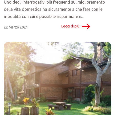
Uno degli interrogativi più frequenti sul miglioramento
della vita domestica ha sicuramente a che fare con le
modalità con cui è possibile risparmiare e...
Leggi di più
22 Marzo 2021