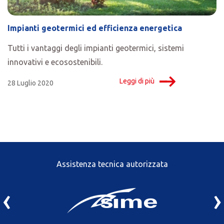
Impianti geotermici ed efficienza energetica
Tutti i vantaggi degli impianti geotermici, sistemi
innovativi e ecosostenibili.
Leggi di più
28 Luglio 2020
Assistenza tecnica autorizzata
‹
›