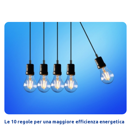
Le 10 regole per una maggiore efficienza energetica