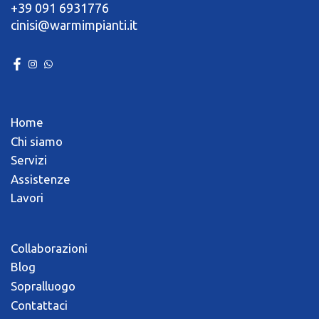
+39 091 6931776
cinisi@warmimpianti.it
Home
Chi siamo
Servizi
Assistenze
Lavori
Collaborazioni
Blog
Sopralluogo
Contattaci