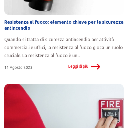
Resistenza al fuoco: elemento chiave per la sicurezza
antincendio
Quando si tratta di sicurezza antincendio per attività
commerciali e uffici, la resistenza al fuoco gioca un ruolo
cruciale. La resistenza al fuoco è un...
Leggi di più
11 Agosto 2023