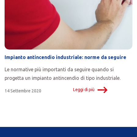
Impianto antincendio industriale: norme da seguire
Le normative più importanti da seguire quando si
progetta un impianto antincendio di tipo industriale.
Leggi di più
14 Settembre 2020