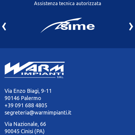
Assistenza tecnica autorizzata
‹
›
Via Enzo Biagi, 9-11
90146 Palermo
+39 091 688 4805
segreteria@warmimpianti.it
Via Nazionale, 66
90045 Cinisi (PA)