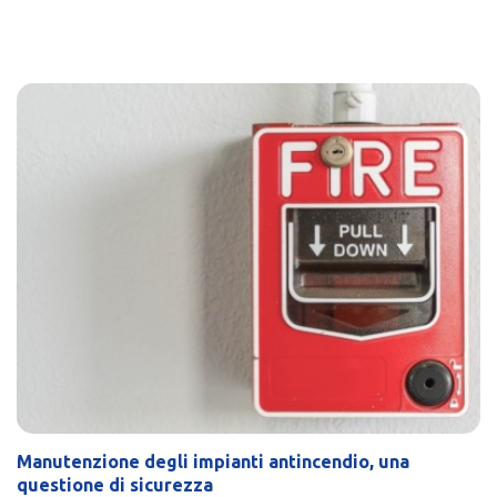
Manutenzione degli impianti antincendio, una
questione di sicurezza