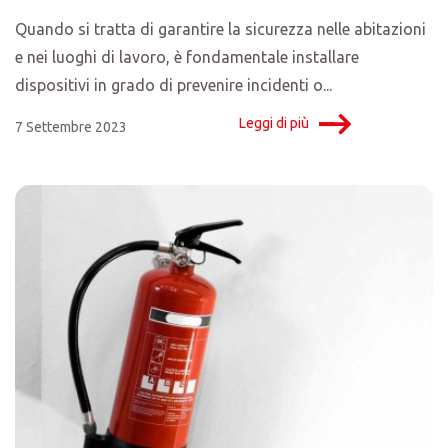
Quando si tratta di garantire la sicurezza nelle abitazioni
e nei luoghi di lavoro, è fondamentale installare
dispositivi in grado di prevenire incidenti o...
Leggi di più
7 Settembre 2023