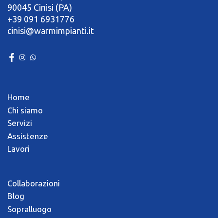
90045 Cinisi (PA)
+39 091 6931776
cinisi@warmimpianti.it
Home
Chi siamo
Servizi
Assistenze
Lavori
Collaborazioni
Blog
Sopralluogo