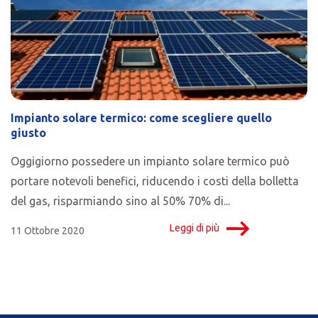
Impianto solare termico: come scegliere quello
giusto
Oggigiorno possedere un impianto solare termico può
portare notevoli benefici, riducendo i costi della bolletta
del gas, risparmiando sino al 50% 70% di...
Leggi di più
11 Ottobre 2020