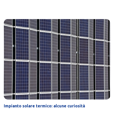
Impianto solare termico: alcune curiosità