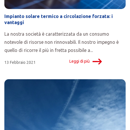
Impianto solare termico a circolazione forzata: i
vantaggi
La nostra società è caratterizzata da un consumo
notevole di risorse non rinnovabili. Il nostro impegno è
quello di ricorre il più in fretta possibile a...
Leggi di più
13 Febbraio 2021