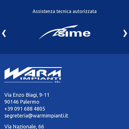
Assistenza tecnica autorizzata
‹
›
Via Enzo Biagi, 9-11
90146 Palermo
+39 091 688 4805
segreteria@warmimpianti.it
Via Nazionale, 66