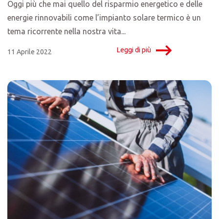
Oggi più che mai quello del risparmio energetico e delle
energie rinnovabili come l’impianto solare termico è un
tema ricorrente nella nostra vita...
Leggi di più
11 Aprile 2022