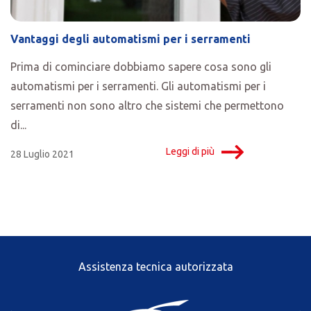
Vantaggi degli automatismi per i serramenti
Prima di cominciare dobbiamo sapere cosa sono gli
automatismi per i serramenti. Gli automatismi per i
serramenti non sono altro che sistemi che permettono
di...
Leggi di più
28 Luglio 2021
Assistenza tecnica autorizzata