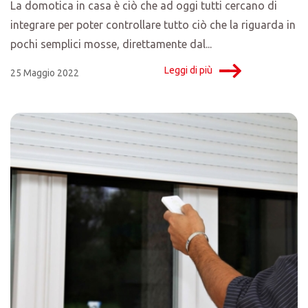
La domotica in casa è ciò che ad oggi tutti cercano di
integrare per poter controllare tutto ciò che la riguarda in
pochi semplici mosse, direttamente dal...
Leggi di più
25 Maggio 2022