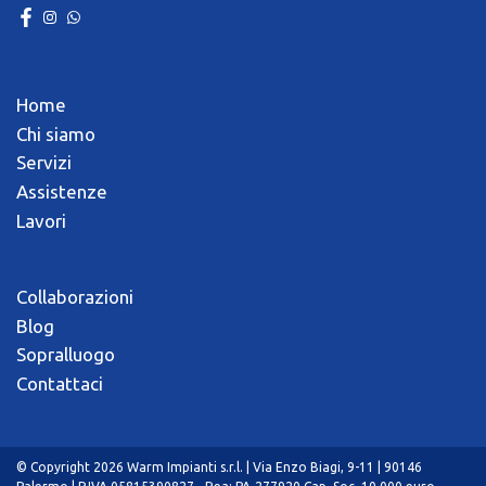
Home
Chi siamo
Servizi
Assistenze
Lavori
Collaborazioni
Blog
Sopralluogo
Contattaci
© Copyright 2026 Warm Impianti s.r.l. | Via Enzo Biagi, 9-11 | 90146