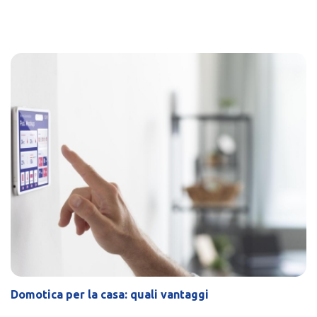
Domotica per la casa: quali vantaggi