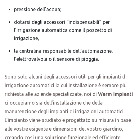
pressione dell’acqua;
dotarsi degli accessori “indispensabili” per
l’irrigazione automatica come il pozzetto di
irrigazione,
la centralina responsabile dell’automazione,
l’elettrovalvola o il sensore di pioggia.
Sono solo alcuni degli accessori utili per gli impianti di
irrigazione automatici la cui installazione è sempre più
richiesta alle aziende specializzate, noi di
Warm Impianti
ci occupiamo sia dell’installazione che della
manutenzione degli impianti di irrigazioni automatici.
L’impianto viene studiato e progettato su misura in base
alle vostre esigente e dimensioni del vostro giardino,
creando cosi una soluzione funzionale ed efficiente.