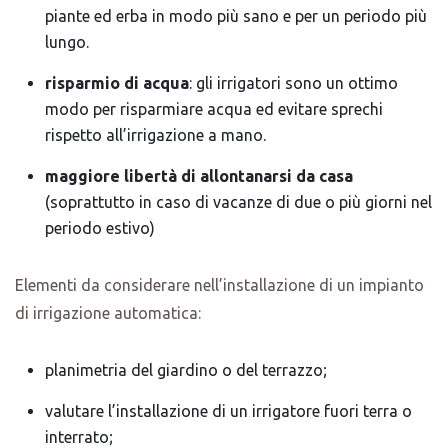
piante ed erba in modo più sano e per un periodo più
lungo.
risparmio di acqua
: gli irrigatori sono un ottimo
modo per risparmiare acqua ed evitare sprechi
rispetto all’irrigazione a mano.
maggiore libertà di allontanarsi da casa
(soprattutto in caso di vacanze di due o più giorni nel
periodo estivo)
Elementi da considerare nell’installazione di un impianto
di irrigazione automatica:
planimetria del giardino o del terrazzo;
valutare l’installazione di un irrigatore fuori terra o
interrato;