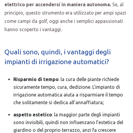
elettrico per accendersi in maniera autonoma.
Se, al
principio, questo strumento era utilizzato per ampi spazi
come campi da golf, oggi anche i semplici appassionati
hanno scoperto i vantaggi.
Quali sono, quindi, i vantaggi degli
impianti di irrigazione automatici?
Risparmio di tempo
: la cura delle piante richiede
sicuramente tempo, cura, dedizione. L’impianto di
irrigazione automatica aiuta a risparmiare il tempo
che solitamente si dedica all’annaffiatura;
aspetto estetico
: la maggior parte degli impianti
sono invisibili, quindi non influenzano l’estetica del
giardino o del proprio terrazzo, anzi fa crescere