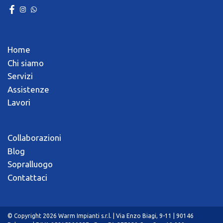
Home
Chi siamo
Servizi
Assistenze
Lavori
Collaborazioni
Blog
Sopralluogo
Contattaci
© Copyright 2026 Warm Impianti s.r.l. | Via Enzo Biagi, 9-11 | 90146