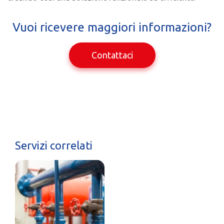
Vuoi ricevere maggiori informazioni?
Contattaci
Servizi correlati