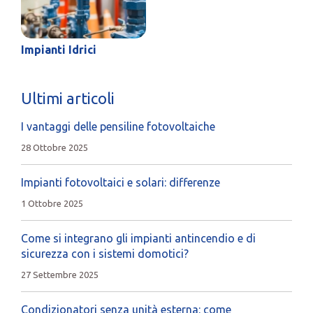
Impianti Idrici
Ultimi articoli
I vantaggi delle pensiline fotovoltaiche
28 Ottobre 2025
Impianti fotovoltaici e solari: differenze
1 Ottobre 2025
Come si integrano gli impianti antincendio e di
sicurezza con i sistemi domotici?
27 Settembre 2025
Condizionatori senza unità esterna: come