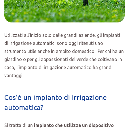
Utilizzati all’inizio solo dalle grandi aziende, gli impianti
di irrigazione automatici sono oggi ritenuti uno
strumento utile anche in ambito domestico. Per chi ha un
giardino o per gli appassionati del verde che coltivano in
casa, l’impianto di irrigazione automatico ha grandi
vantaggi.
Cos’è un impianto di irrigazione
automatica?
Si tratta di un
impianto che utilizza un dispositivo