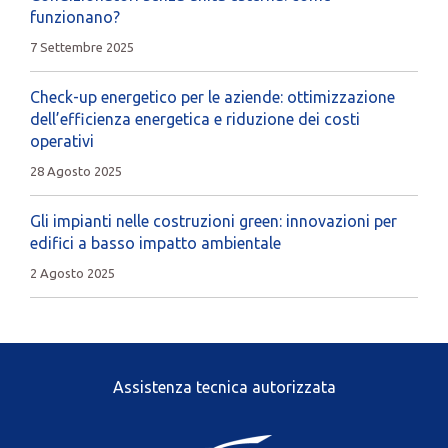
funzionano?
7 Settembre 2025
Check-up energetico per le aziende: ottimizzazione
dell’efficienza energetica e riduzione dei costi
operativi
28 Agosto 2025
Gli impianti nelle costruzioni green: innovazioni per
edifici a basso impatto ambientale
2 Agosto 2025
Assistenza tecnica autorizzata