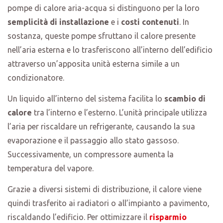
pompe di calore aria-acqua si distinguono per la loro
semplicità di installazione
e i
costi contenuti
. In
sostanza, queste pompe sfruttano il calore presente
nell’aria esterna e lo trasferiscono all’interno dell’edificio
attraverso un’apposita unità esterna simile a un
condizionatore.
Un liquido all’interno del sistema facilita lo
scambio di
calore
tra l’interno e l’esterno. L’unità principale utilizza
l’aria per riscaldare un refrigerante, causando la sua
evaporazione e il passaggio allo stato gassoso.
Successivamente, un compressore aumenta la
temperatura del vapore.
Grazie a diversi sistemi di distribuzione, il calore viene
quindi trasferito ai radiatori o all’impianto a pavimento,
riscaldando l’edificio. Per ottimizzare il
risparmio