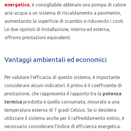
energetico
, è consigliabile abbinare una pompa di calore
aria-acqua a un sistema di riscaldamento a pavimento,
aumentando la superficie di scambio e riducendo i costi.
Le due opzioni di installazione, interna ed esterna,
offrono prestazioni equivalenti.
Vantaggi ambientali ed economici
Per valutare l’efficacia di questo sistema, è importante
considerare alcuni indicatori. Il primo è il coefficiente di
prestazione, che rappresenta il rapporto tra la
potenza
termica
prodotta e quella consumata, misurato a una
temperatura esterna di 7 gradi Celsius. Se si desidera
utilizzare il sistema anche per il raffreddamento estivo, è
necessario considerare l’indice di efficienza energetica.