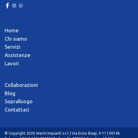
Home
Chi siamo
Servizi
Assistenze
Lavori
Collaborazioni
Blog
Sopralluogo
Contattaci
© Copyright 2026 Warm Impianti s.r.l. | Via Enzo Biagi, 9-11 | 90146