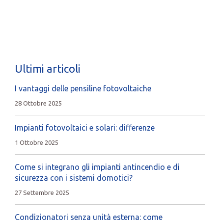
Ultimi articoli
I vantaggi delle pensiline fotovoltaiche
28 Ottobre 2025
Impianti fotovoltaici e solari: differenze
1 Ottobre 2025
Come si integrano gli impianti antincendio e di
sicurezza con i sistemi domotici?
27 Settembre 2025
Condizionatori senza unità esterna: come