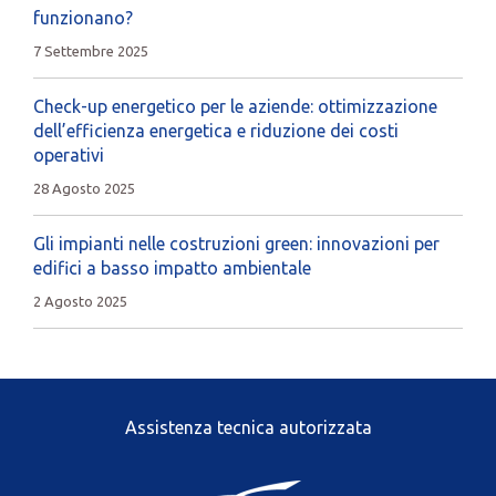
funzionano?
7 Settembre 2025
Check-up energetico per le aziende: ottimizzazione
dell’efficienza energetica e riduzione dei costi
operativi
28 Agosto 2025
Gli impianti nelle costruzioni green: innovazioni per
edifici a basso impatto ambientale
2 Agosto 2025
Assistenza tecnica autorizzata