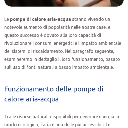
Le
pompe di calore aria-acqua
stanno vivendo un
notevole aumento di popolarità nelle nostre case, e
questo successo è dovuto alla loro capacità di
rivoluzionare i consumi energetici e l’impatto ambientale
dei sistemi di riscaldamento. Nel paragrafo seguente,
esamineremo in dettaglio il loro funzionamento, basato
sull’uso di fonti naturali a basso impatto ambientale.
Funzionamento delle pompe di
calore aria-acqua
Tra le risorse naturali disponibili per generare energia in
modo ecologico, l’aria è una delle più accessibili. Le