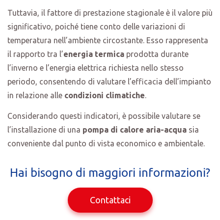
Tuttavia, il fattore di prestazione stagionale è il valore più
significativo, poiché tiene conto delle variazioni di
temperatura nell’ambiente circostante. Esso rappresenta
il rapporto tra l’
energia termica
prodotta durante
l’inverno e l’energia elettrica richiesta nello stesso
periodo, consentendo di valutare l’efficacia dell’impianto
in relazione alle
condizioni climatiche
.
Considerando questi indicatori, è possibile valutare se
l’installazione di una
pompa di calore aria-acqua
sia
conveniente dal punto di vista economico e ambientale.
Hai bisogno di maggiori informazioni?
Contattaci