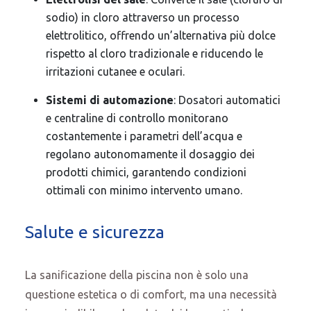
sodio) in cloro attraverso un processo
elettrolitico, offrendo un’alternativa più dolce
rispetto al cloro tradizionale e riducendo le
irritazioni cutanee e oculari.
Sistemi di automazione
: Dosatori automatici
e centraline di controllo monitorano
costantemente i parametri dell’acqua e
regolano autonomamente il dosaggio dei
prodotti chimici, garantendo condizioni
ottimali con minimo intervento umano.
Salute e sicurezza
La sanificazione della piscina non è solo una
questione estetica o di comfort, ma una necessità