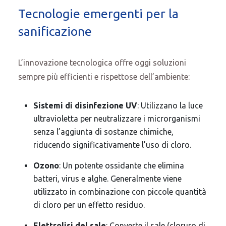
Tecnologie emergenti per la
sanificazione
L’innovazione tecnologica offre oggi soluzioni
sempre più efficienti e rispettose dell’ambiente:
Sistemi di disinfezione UV
: Utilizzano la luce
ultravioletta per neutralizzare i microrganismi
senza l’aggiunta di sostanze chimiche,
riducendo significativamente l’uso di cloro.
Ozono
: Un potente ossidante che elimina
batteri, virus e alghe. Generalmente viene
utilizzato in combinazione con piccole quantità
di cloro per un effetto residuo.
Elettrolisi del sale
: Converte il sale (cloruro di