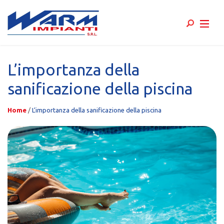
Skip
to
L’importanza della
content
sanificazione della piscina
Home
/
L’importanza della sanificazione della piscina