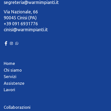
segreteria@warmimpianti.it
Via Nazionale, 66
90045 Cinisi (PA)
+39 091 6931776
cinisi@warmimpianti.it
Home
Chi siamo
Servizi
Assistenze
Lavori
Collaborazioni