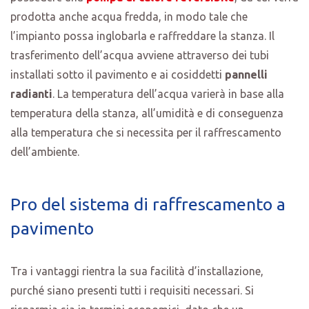
prodotta anche acqua fredda, in modo tale che
l’impianto possa inglobarla e raffreddare la stanza. Il
trasferimento dell’acqua avviene attraverso dei tubi
installati sotto il pavimento e ai cosiddetti
pannelli
radianti
. La temperatura dell’acqua varierà in base alla
temperatura della stanza, all’umidità e di conseguenza
alla temperatura che si necessita per il raffrescamento
dell’ambiente.
Pro del sistema di raffrescamento a
pavimento
Tra i vantaggi rientra la sua facilità d’installazione,
purché siano presenti tutti i requisiti necessari. Si