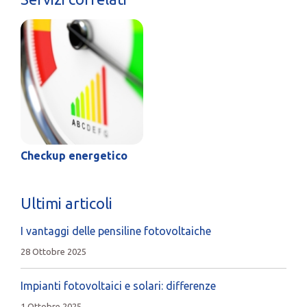
Checkup energetico
Ultimi articoli
I vantaggi delle pensiline fotovoltaiche
28 Ottobre 2025
Impianti fotovoltaici e solari: differenze
1 Ottobre 2025