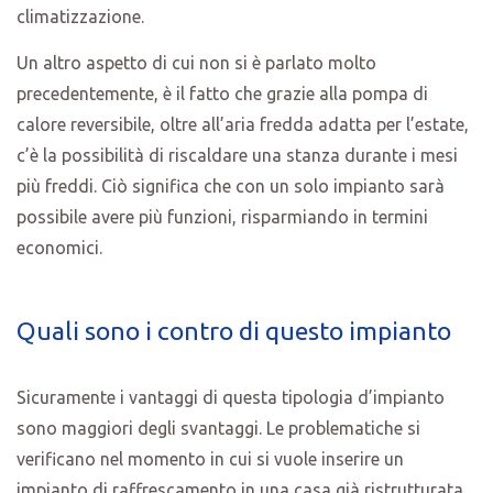
climatizzazione.
Un altro aspetto di cui non si è parlato molto
precedentemente, è il fatto che grazie alla pompa di
calore reversibile, oltre all’aria fredda adatta per l’estate,
c’è la possibilità di riscaldare una stanza durante i mesi
più freddi. Ciò significa che con un solo impianto sarà
possibile avere più funzioni, risparmiando in termini
economici.
Quali sono i contro di questo impianto
Sicuramente i vantaggi di questa tipologia d’impianto
sono maggiori degli svantaggi. Le problematiche si
verificano nel momento in cui si vuole inserire un
impianto di raffrescamento in una casa già ristrutturata