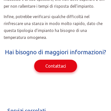
per non rallentare i tempi di risposta dell’impianto.
Infine, potrebbe verificarsi qualche difficoltà nel
rinfrescare una stanza in modo molto rapido, dato che
questa tipologia d’impianto ha bisogno di una
temperatura omogenea.
Hai bisogno di maggiori informazioni?
Contattaci
Servizi correlati