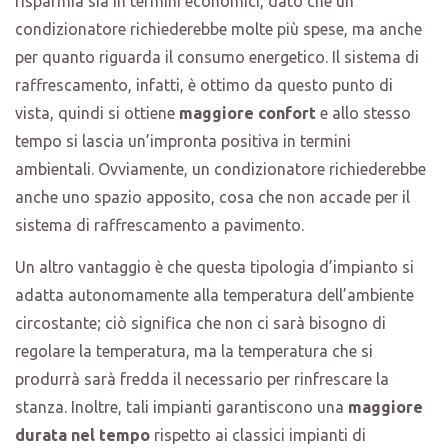
risparmia sia in termini economici, dato che un
condizionatore richiederebbe molte più spese, ma anche
per quanto riguarda il consumo energetico. Il sistema di
raffrescamento, infatti, è ottimo da questo punto di
vista, quindi si ottiene
maggiore confort
e allo stesso
tempo si lascia un’impronta positiva in termini
ambientali. Ovviamente, un condizionatore richiederebbe
anche uno spazio apposito, cosa che non accade per il
sistema di raffrescamento a pavimento.
Un altro vantaggio è che questa tipologia d’impianto si
adatta autonomamente alla temperatura dell’ambiente
circostante; ciò significa che non ci sarà bisogno di
regolare la temperatura, ma la temperatura che si
produrrà sarà fredda il necessario per rinfrescare la
stanza. Inoltre, tali impianti garantiscono una
maggiore
durata nel tempo
rispetto ai classici impianti di