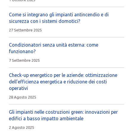
Come si integrano gli impianti antincendio e di
sicurezza con i sistemi domotici?
27 Settembre 2025
Condizionatori senza unità esterna: come
funzionano?
7 Settembre 2025
Check-up energetico per le aziende: ottimizzazione
dell’efficienza energetica e riduzione dei costi
operativi
28 Agosto 2025
Gli impianti nelle costruzioni green: innovazioni per
edifici a basso impatto ambientale
2 Agosto 2025