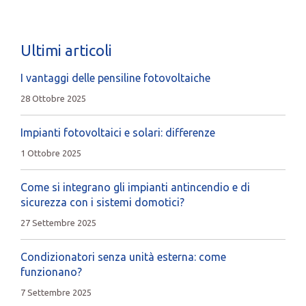
Ultimi articoli
I vantaggi delle pensiline fotovoltaiche
28 Ottobre 2025
Impianti fotovoltaici e solari: differenze
1 Ottobre 2025
Come si integrano gli impianti antincendio e di
sicurezza con i sistemi domotici?
27 Settembre 2025
Condizionatori senza unità esterna: come
funzionano?
7 Settembre 2025