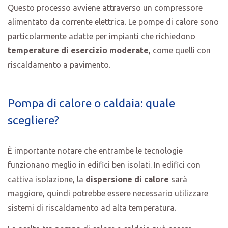
Questo processo avviene attraverso un compressore
alimentato da corrente elettrica. Le pompe di calore sono
particolarmente adatte per impianti che richiedono
temperature di esercizio moderate
, come quelli con
riscaldamento a pavimento.
Pompa di calore o caldaia: quale
scegliere?
È importante notare che entrambe le tecnologie
funzionano meglio in edifici ben isolati. In edifici con
cattiva isolazione, la
dispersione di calore
sarà
maggiore, quindi potrebbe essere necessario utilizzare
sistemi di riscaldamento ad alta temperatura.