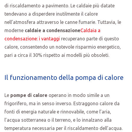
di riscaldamento a pavimento. Le caldaie più datate
tendevano a disperdere inutilmente il calore
nell’atmosfera attraverso le canne fumarie. Tuttavia, le
moderne
caldaie a condensazione
Caldaia a
condensazione: i vantaggi
recuperano parte di questo
calore, consentendo un notevole risparmio energetico,
pari a circa il 30% rispetto ai modelli più obsoleti.
Il funzionamento della pompa di calore
Le
pompe di calore
operano in modo simile a un
frigorifero, ma in senso inverso. Estraggono calore da
fonti di energia naturale e rinnovabile, come l’aria,
l’acqua sotterranea o il terreno, e lo innalzano alla
temperatura necessaria per il riscaldamento dell’acqua.