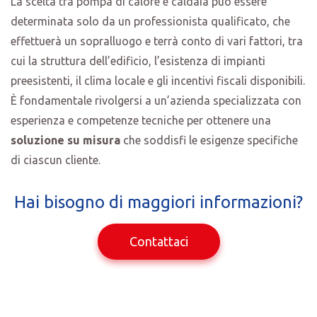
La scelta tra pompa di calore e caldaia può essere
determinata solo da un professionista qualificato, che
effettuerà un sopralluogo e terrà conto di vari fattori, tra
cui la struttura dell’edificio, l’esistenza di impianti
preesistenti, il clima locale e gli incentivi fiscali disponibili.
È fondamentale rivolgersi a un’azienda specializzata con
esperienza e competenze tecniche per ottenere una
soluzione su misura
che soddisfi le esigenze specifiche
di ciascun cliente.
Hai bisogno di maggiori informazioni?
Contattaci