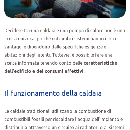
Decidere tra una caldaia e una pompa di calore non è una
scelta univoca, poiché entrambi i sistemi hanno i loro
vantaggi e dipendono dalle specifiche esigenze e
abitazioni degli utenti. Tuttavia, è possibile fare una
scelta informata tenendo conto delle
caratteristiche
dell’edificio e dei consumi effettivi
.
Il funzionamento della caldaia
Le caldaie tradizionali utilizzano la combustione di
combustibili fossili per riscaldare l’acqua dell’impianto e
distribuirla attraverso un circuito ai radiatori o ai sistemi