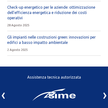
Check-up energetico per le aziende: ottimizzazione
dell’efficienza energetica e riduzione dei costi
operativi
28 Agosto 2025
Gli impianti nelle costruzioni green: innovazioni per
edifici a basso impatto ambientale
2 Agosto 2025
Assistenza tecnica autorizzata
‹
›