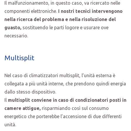
Il malfunzionamento, in questo caso, va ricercato nelle
componenti elettroniche.
I nostri tecnici intervengono
nella ricerca del problema e nella risoluzione del
guasto,
sostituendo le parti logore e usurare ove
necessario.
Multisplit
Nel caso di climatizzatori multisplit, l’unità esterna è
collegata a più unità interne, che prendono quindi energia
dallo stesso dispositivo.
Il
multisplit conviene in caso di condizionatori posti in
camere attigue,
risparmiando così sul consumo
energetico che porterebbe l’accensione di due differenti
unità.