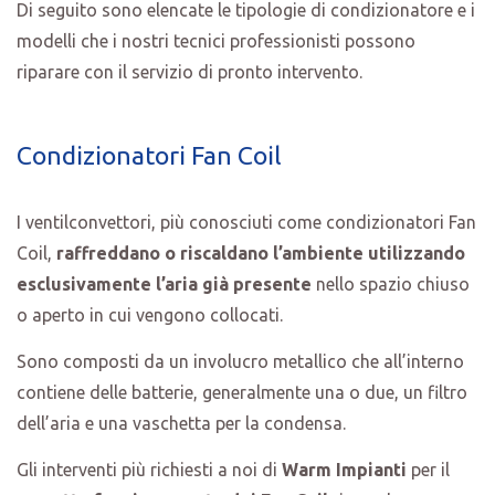
Di seguito sono elencate le tipologie di condizionatore e i
modelli che i nostri tecnici professionisti possono
riparare con il servizio di pronto intervento.
Condizionatori Fan Coil
I ventilconvettori, più conosciuti come condizionatori Fan
Coil,
raffreddano o riscaldano l’ambiente utilizzando
esclusivamente l’aria già presente
nello spazio chiuso
o aperto in cui vengono collocati.
Sono composti da un involucro metallico che all’interno
contiene delle batterie, generalmente una o due, un filtro
dell’aria e una vaschetta per la condensa.
Gli interventi più richiesti a noi di
Warm Impianti
per il