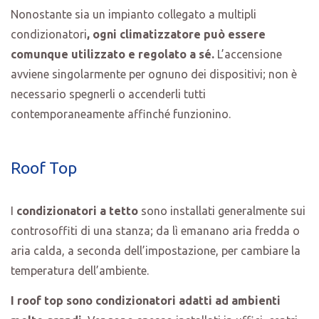
Nonostante sia un impianto collegato a multipli
condizionatori
, ogni climatizzatore può essere
comunque utilizzato e regolato a sé.
L’accensione
avviene singolarmente per ognuno dei dispositivi; non è
necessario spegnerli o accenderli tutti
contemporaneamente affinché funzionino.
Roof Top
I
condizionatori a tetto
sono installati generalmente sui
controsoffiti di una stanza; da lì emanano aria fredda o
aria calda, a seconda dell’impostazione, per cambiare la
temperatura dell’ambiente.
I roof top sono condizionatori adatti ad ambienti