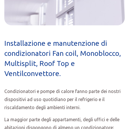
Installazione e manutenzione di
condizionatori Fan coil, Monoblocco,
Multisplit, Roof Top e
Ventilconvettore.
Condizionatori e pompe di calore fanno parte dei nostri
dispositivi ad uso quotidiano per il refrigerio e il
riscaldamento degli ambienti interni.
La maggior parte degli appartamenti, degli uffici e delle
abitazioni dispongono di almeno un condizionatore;