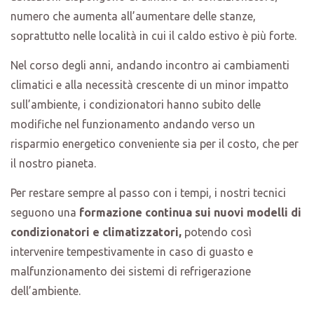
numero che aumenta all’aumentare delle stanze,
soprattutto nelle località in cui il caldo estivo è più forte.
Nel corso degli anni, andando incontro ai cambiamenti
climatici e alla necessità crescente di un minor impatto
sull’ambiente, i condizionatori hanno subito delle
modifiche nel funzionamento andando verso un
risparmio energetico conveniente sia per il costo, che per
il nostro pianeta.
Per restare sempre al passo con i tempi, i nostri tecnici
seguono una
formazione continua sui nuovi modelli di
condizionatori e climatizzatori,
potendo così
intervenire tempestivamente in caso di guasto e
malfunzionamento dei sistemi di refrigerazione
dell’ambiente.