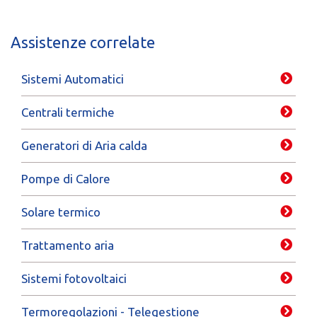
Assistenze correlate
Sistemi Automatici
Centrali termiche
Generatori di Aria calda
Pompe di Calore
Solare termico
Trattamento aria
Sistemi fotovoltaici
Termoregolazioni - Telegestione