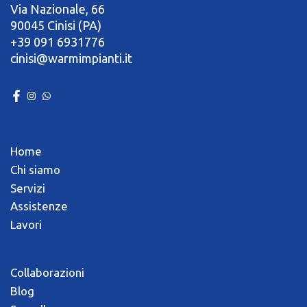
Via Nazionale, 66
90045 Cinisi (PA)
+39 091 6931776
cinisi@warmimpianti.it
Home
Chi siamo
Servizi
Assistenze
Lavori
Collaborazioni
Blog