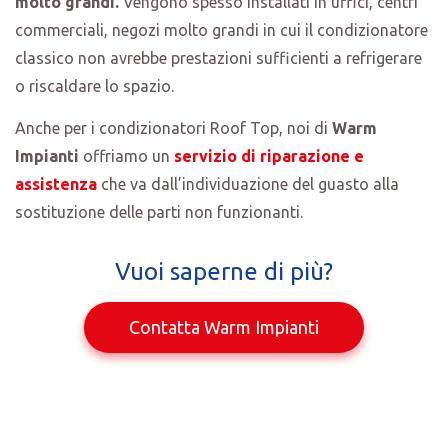
molto grandi.
Vengono spesso installati in uffici, centri
commerciali, negozi molto grandi in cui il condizionatore
classico non avrebbe prestazioni sufficienti a refrigerare
o riscaldare lo spazio.
Anche per i condizionatori Roof Top, noi di
Warm
Impianti
offriamo un
servizio di riparazione e
assistenza
che va dall’individuazione del guasto alla
sostituzione delle parti non funzionanti.
Vuoi saperne di più?
Contatta Warm Impianti