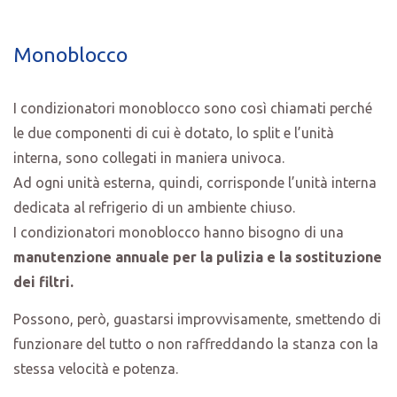
Monoblocco
I condizionatori monoblocco sono così chiamati perché
le due componenti di cui è dotato, lo split e l’unità
interna, sono collegati in maniera univoca.
Ad ogni unità esterna, quindi, corrisponde l’unità interna
dedicata al refrigerio di un ambiente chiuso.
I condizionatori monoblocco hanno bisogno di una
manutenzione annuale per la pulizia e la sostituzione
dei filtri.
Possono, però, guastarsi improvvisamente, smettendo di
funzionare del tutto o non raffreddando la stanza con la
stessa velocità e potenza.