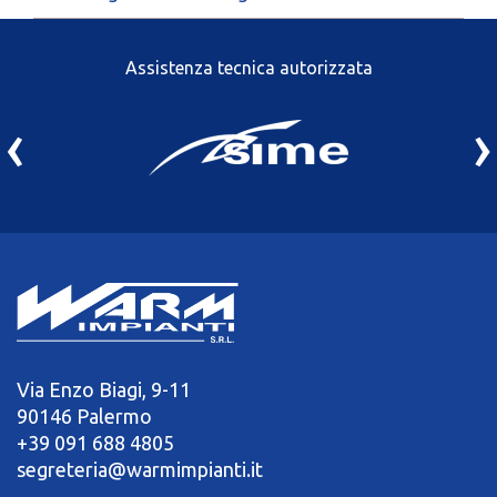
Assistenza tecnica autorizzata
‹
›
Via Enzo Biagi, 9-11
90146 Palermo
+39 091 688 4805
segreteria@warmimpianti.it