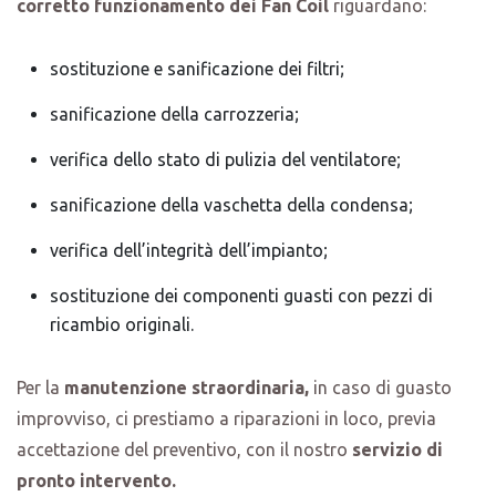
corretto funzionamento dei Fan Coil
riguardano:
sostituzione e sanificazione dei filtri;
sanificazione della carrozzeria;
verifica dello stato di pulizia del ventilatore;
sanificazione della vaschetta della condensa;
verifica dell’integrità dell’impianto;
sostituzione dei componenti guasti con pezzi di
ricambio originali.
Per la
manutenzione straordinaria,
in caso di guasto
improvviso, ci prestiamo a riparazioni in loco, previa
accettazione del preventivo, con il nostro
servizio di
pronto intervento.