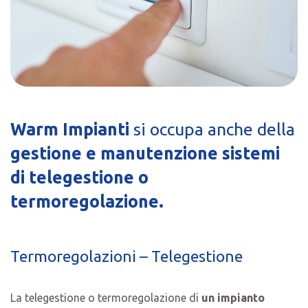
Warm Impianti
si occupa anche della
gestione e manutenzione sistemi
di telegestione o
termoregolazione.
Termoregolazioni – Telegestione
La telegestione o termoregolazione di
un impianto