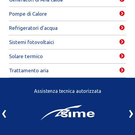
Pompe di Calore
Refrigeratori d'acqua
Sistemi fotovoltaici
Solare termico
Trattamento aria
Assistenza tecnica autorizzata
‹
›