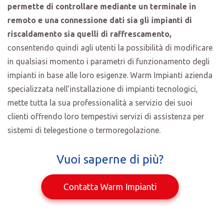
permette di controllare mediante un terminale in
remoto e una connessione dati sia gli impianti di
riscaldamento sia quelli di raffrescamento,
consentendo quindi agli utenti la possibilità di modificare
in qualsiasi momento i parametri di funzionamento degli
impianti in base alle loro esigenze. Warm Impianti azienda
specializzata nell’installazione di impianti tecnologici,
mette tutta la sua professionalità a servizio dei suoi
clienti offrendo loro tempestivi servizi di assistenza per
sistemi di telegestione o termoregolazione.
Vuoi saperne di più?
Contatta Warm Impianti