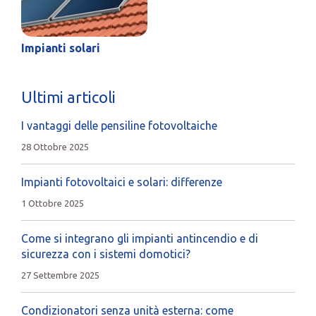
Impianti solari
Ultimi articoli
I vantaggi delle pensiline fotovoltaiche
28 Ottobre 2025
Impianti fotovoltaici e solari: differenze
1 Ottobre 2025
Come si integrano gli impianti antincendio e di
sicurezza con i sistemi domotici?
27 Settembre 2025
Condizionatori senza unità esterna: come