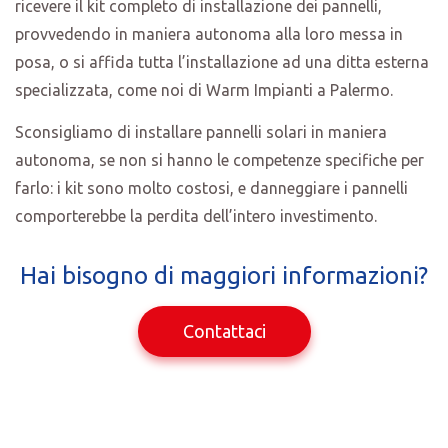
ricevere il kit completo di installazione dei pannelli,
provvedendo in maniera autonoma alla loro messa in
posa, o si affida tutta l’installazione ad una ditta esterna
specializzata, come noi di Warm Impianti a Palermo.
Sconsigliamo di installare pannelli solari in maniera
autonoma, se non si hanno le competenze specifiche per
farlo: i kit sono molto costosi, e danneggiare i pannelli
comporterebbe la perdita dell’intero investimento.
Hai bisogno di maggiori informazioni?
Contattaci