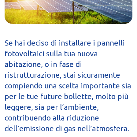
Se hai deciso di installare i pannelli
fotovoltaici sulla tua nuova
abitazione, o in fase di
ristrutturazione, stai sicuramente
compiendo una scelta importante sia
per le tue future bollette, molto più
leggere, sia per l’ambiente,
contribuendo alla riduzione
dell’emissione di gas nell’atmosfera.