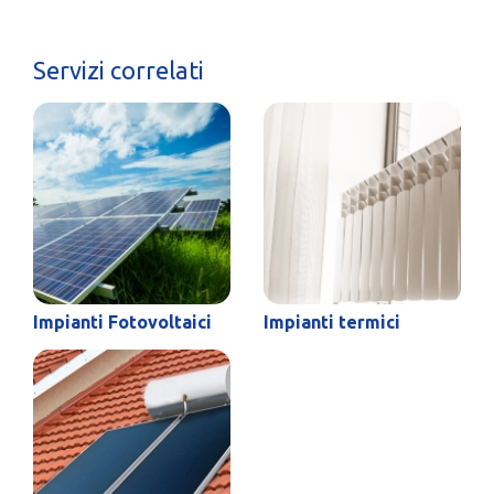
Servizi correlati
Impianti Fotovoltaici
Impianti termici