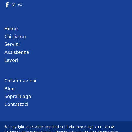
Home
Chi siamo
Servizi
Assistenze
Lavori
Collaborazioni
Blog
Sopralluogo
Contattaci
© Copyright 2026 Warm Impianti s.r.l. | Via Enzo Biagi, 9-11 | 90146