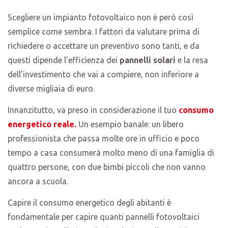
Scegliere un impianto fotovoltaico non è però così
semplice come sembra. I fattori da valutare prima di
richiedere o accettare un preventivo sono tanti, e da
questi dipende l’efficienza dei
pannelli solari
e la resa
dell’investimento che vai a compiere, non inferiore a
diverse migliaia di euro.
Innanzitutto, va preso in considerazione il tuo
consumo
energetico reale.
Un esempio banale: un libero
professionista che passa molte ore in ufficio e poco
tempo a casa consumerà molto meno di una famiglia di
quattro persone, con due bimbi piccoli che non vanno
ancora a scuola.
Capire il consumo energetico degli abitanti è
fondamentale per capire quanti pannelli fotovoltaici