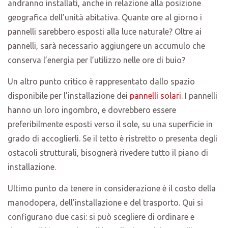
andranno installati, anche in relazione alla posizione
geografica dell’unità abitativa. Quante ore al giorno i
pannelli sarebbero esposti alla luce naturale? Oltre ai
pannelli, sarà necessario aggiungere un accumulo che
conserva l’energia per l’utilizzo nelle ore di buio?
Un altro punto critico è rappresentato dallo spazio
disponibile per l’installazione dei
pannelli solari
. I pannelli
hanno un loro ingombro, e dovrebbero essere
preferibilmente esposti verso il sole, su una superficie in
grado di accoglierli. Se il tetto è ristretto o presenta degli
ostacoli strutturali, bisognerà rivedere tutto il piano di
installazione.
Ultimo punto da tenere in considerazione è il costo della
manodopera, dell’installazione e del trasporto. Qui si
configurano due casi: si può scegliere di ordinare e