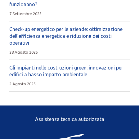
funzionano?
7 Settembre 2025
Check-up energetico per le aziende: ottimizzazione
dell’efficienza energetica e riduzione dei costi
operativi
28 Agosto 2025
Gli impianti nelle costruzioni green: innovazioni per
edifici a basso impatto ambientale
2 Agosto 2025
Assistenza tecnica autorizzata