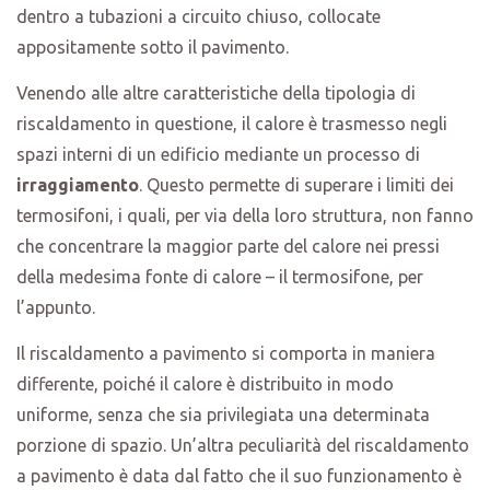
dentro a tubazioni a circuito chiuso, collocate
appositamente sotto il pavimento.
Venendo alle altre caratteristiche della tipologia di
riscaldamento in questione, il calore è trasmesso negli
spazi interni di un edificio mediante un processo di
irraggiamento
. Questo permette di superare i limiti dei
termosifoni, i quali, per via della loro struttura, non fanno
che concentrare la maggior parte del calore nei pressi
della medesima fonte di calore – il termosifone, per
l’appunto.
Il riscaldamento a pavimento si comporta in maniera
differente, poiché il calore è distribuito in modo
uniforme, senza che sia privilegiata una determinata
porzione di spazio. Un’altra peculiarità del riscaldamento
a pavimento è data dal fatto che il suo funzionamento è