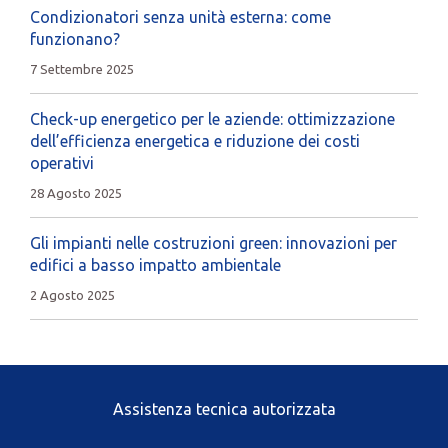
Condizionatori senza unità esterna: come
funzionano?
7 Settembre 2025
Check-up energetico per le aziende: ottimizzazione
dell’efficienza energetica e riduzione dei costi
operativi
28 Agosto 2025
Gli impianti nelle costruzioni green: innovazioni per
edifici a basso impatto ambientale
2 Agosto 2025
Assistenza tecnica autorizzata