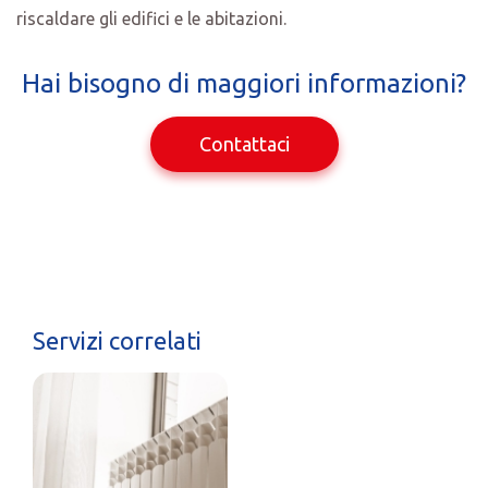
riscaldare gli edifici e le abitazioni.
Hai bisogno di maggiori informazioni?
Contattaci
Servizi correlati