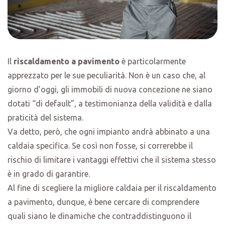
Il
riscaldamento a pavimento
è particolarmente
apprezzato per le sue peculiarità. Non è un caso che, al
giorno d’oggi, gli immobili di nuova concezione ne siano
dotati “di default”, a testimonianza della validità e dalla
praticità del sistema.
Va detto, però, che ogni impianto andrà abbinato a una
caldaia specifica. Se così non fosse, si correrebbe il
rischio di limitare i vantaggi effettivi che il sistema stesso
è in grado di garantire.
Al fine di scegliere la migliore caldaia per il riscaldamento
a pavimento, dunque, è bene cercare di comprendere
quali siano le dinamiche che contraddistinguono il