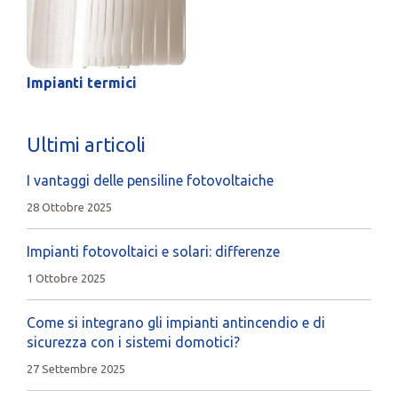
Impianti termici
Ultimi articoli
I vantaggi delle pensiline fotovoltaiche
28 Ottobre 2025
Impianti fotovoltaici e solari: differenze
1 Ottobre 2025
Come si integrano gli impianti antincendio e di
sicurezza con i sistemi domotici?
27 Settembre 2025