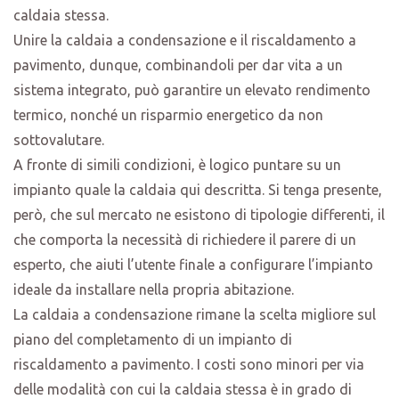
caldaia stessa.
Unire la caldaia a condensazione e il riscaldamento a
pavimento, dunque, combinandoli per dar vita a un
sistema integrato, può garantire un elevato rendimento
termico, nonché un risparmio energetico da non
sottovalutare.
A fronte di simili condizioni, è logico puntare su un
impianto quale la caldaia qui descritta. Si tenga presente,
però, che sul mercato ne esistono di tipologie differenti, il
che comporta la necessità di richiedere il parere di un
esperto, che aiuti l’utente finale a configurare l’impianto
ideale da installare nella propria abitazione.
La caldaia a condensazione rimane la scelta migliore sul
piano del completamento di un impianto di
riscaldamento a pavimento. I costi sono minori per via
delle modalità con cui la caldaia stessa è in grado di