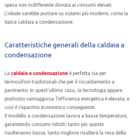
spesa non indifferente dovuta ai consumi elevati.
L’ideale sarebbe puntare su sistemi più moderni, come la
tipica caldaia a condensazione.
Caratteristiche generali della caldaia a
condensazione
La
caldaia a condensazione
è perfetta sia per
termosifoni tradizionali che per il riscaldamento a
pavimento. In quest’ultimo caso, la tecnologia appare
piuttosto vantaggiosa: l’efficienza energetica è elevata, e
così il risparmio economico conseguente.
Il modello a condensazione lavora a basse temperature,
garantendo consumi ridotti: tanto più queste
risulteranno basse, tanto migliore risulterà la resa della