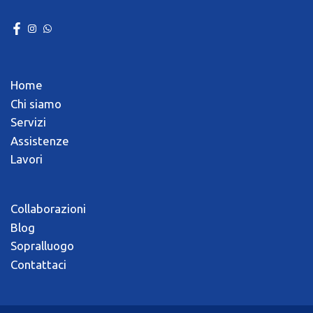
Home
Chi siamo
Servizi
Assistenze
Lavori
Collaborazioni
Blog
Sopralluogo
Contattaci