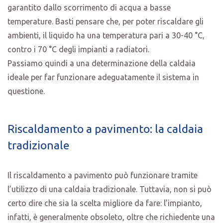
garantito dallo scorrimento di acqua a basse
temperature. Basti pensare che, per poter riscaldare gli
ambienti, il liquido ha una temperatura pari a 30-40 °C,
contro i 70 °C degli impianti a radiatori.
Passiamo quindi a una determinazione della caldaia
ideale per far funzionare adeguatamente il sistema in
questione.
Riscaldamento a pavimento: la caldaia
tradizionale
Il riscaldamento a pavimento può funzionare tramite
l’utilizzo di una caldaia tradizionale. Tuttavia, non si può
certo dire che sia la scelta migliore da fare: l’impianto,
infatti, è generalmente obsoleto, oltre che richiedente una