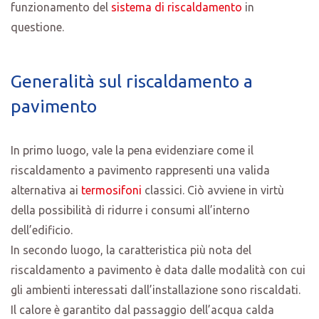
funzionamento del
sistema di riscaldamento
in
questione.
Generalità sul riscaldamento a
pavimento
In primo luogo, vale la pena evidenziare come il
riscaldamento a pavimento rappresenti una valida
alternativa ai
termosifoni
classici. Ciò avviene in virtù
della possibilità di ridurre i consumi all’interno
dell’edificio.
In secondo luogo, la caratteristica più nota del
riscaldamento a pavimento è data dalle modalità con cui
gli ambienti interessati dall’installazione sono riscaldati.
Il calore è garantito dal passaggio dell’acqua calda