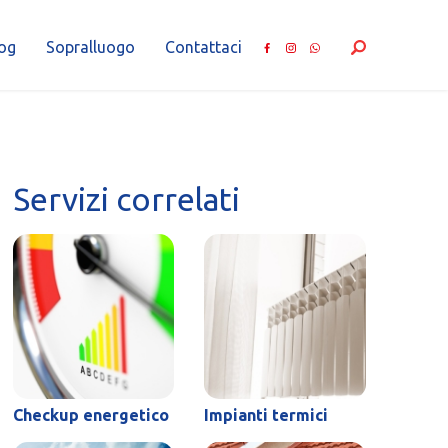
og
Sopralluogo
Contattaci
Servizi correlati
Checkup energetico
Impianti termici