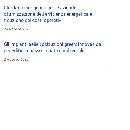
Check-up energetico per le aziende:
ottimizzazione dell’efficienza energetica e
riduzione dei costi operativi
28 Agosto 2025
Gli impianti nelle costruzioni green: innovazioni
per edifici a basso impatto ambientale
2 Agosto 2025