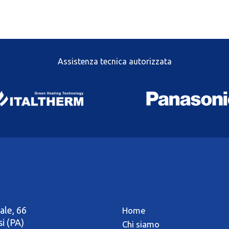
Assistenza tecnica autorizzata
ale, 66
Home
si (PA)
Chi siamo