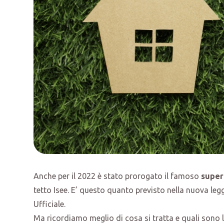
Anche per il 2022 è stato prorogato il famoso
super
tetto Isee. E’ questo quanto previsto nella nuova leg
Ufficiale.
Ma ricordiamo meglio di cosa si tratta e quali sono 