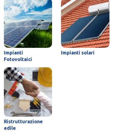
Impianti
Impianti solari
Fotovoltaici
Ristrutturazione
edile