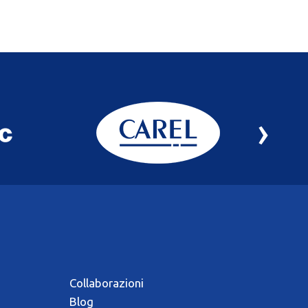
›
Collaborazioni
Blog