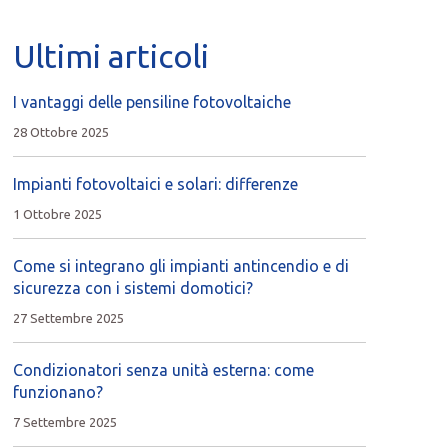
Ultimi articoli
I vantaggi delle pensiline fotovoltaiche
28 Ottobre 2025
Impianti fotovoltaici e solari: differenze
1 Ottobre 2025
Come si integrano gli impianti antincendio e di
sicurezza con i sistemi domotici?
27 Settembre 2025
Condizionatori senza unità esterna: come
funzionano?
7 Settembre 2025