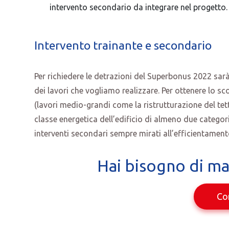
intervento secondario da integrare nel progetto.
Intervento trainante e secondario
Per richiedere le detrazioni del Superbonus 2022 sar
dei lavori che vogliamo realizzare. Per ottenere lo 
(lavori medio-grandi come la ristrutturazione del te
classe energetica dell’edificio di almeno due categor
interventi secondari sempre mirati all’efficientament
Hai bisogno di ma
Co