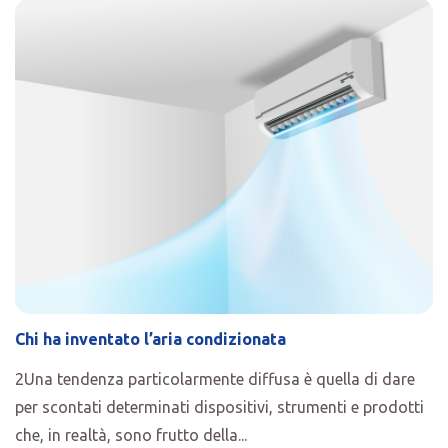
Chi ha inventato l’aria condizionata
2Una tendenza particolarmente diffusa è quella di dare
per scontati determinati dispositivi, strumenti e prodotti
che, in realtà, sono frutto della...