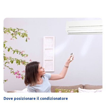
Dove posizionare il condizionatore