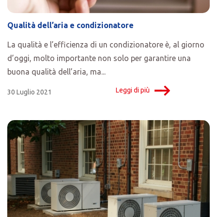
Qualità dell’aria e condizionatore
La qualità e l’efficienza di un condizionatore è, al giorno
d’oggi, molto importante non solo per garantire una
buona qualità dell’aria, ma...
Leggi di più
30 Luglio 2021