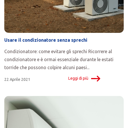
Usare il condizionatore senza sprechi
Condizionatore: come evitare gli sprechi Ricorrere al
condizionatore e è ormai essenziale durante le estati
torride che possono colpire alcuni paesi...
Leggi di più
22 Aprile 2021