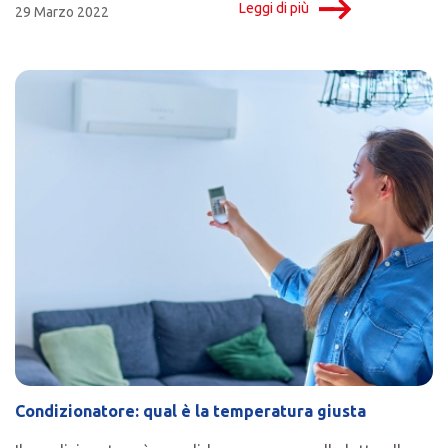
Leggi di più
29 Marzo 2022
Condizionatore: qual è la temperatura giusta