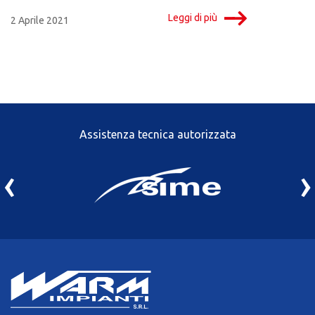
Leggi di più
2 Aprile 2021
Assistenza tecnica autorizzata
‹
›