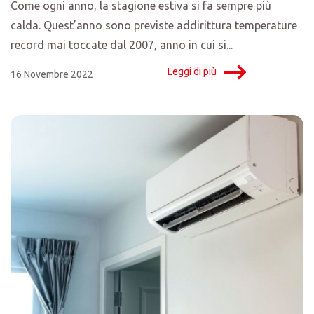
Come ogni anno, la stagione estiva si fa sempre più
calda. Quest’anno sono previste addirittura temperature
record mai toccate dal 2007, anno in cui si...
Leggi di più
16 Novembre 2022