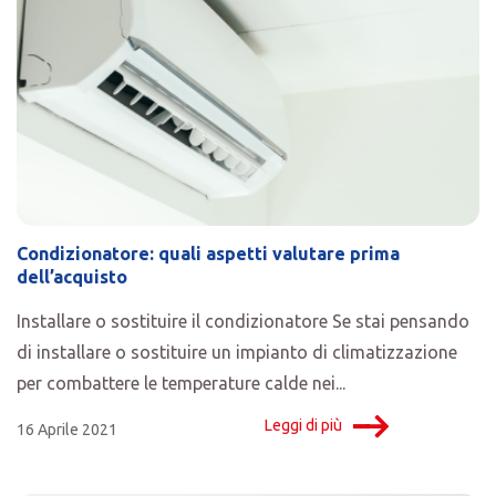
Condizionatore: quali aspetti valutare prima
dell’acquisto
Installare o sostituire il condizionatore Se stai pensando
di installare o sostituire un impianto di climatizzazione
per combattere le temperature calde nei...
Leggi di più
16 Aprile 2021