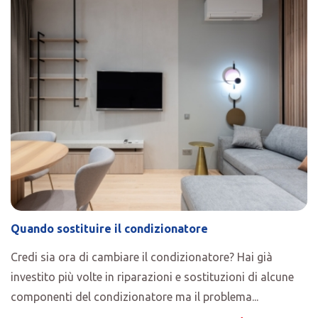
Quando sostituire il condizionatore
Credi sia ora di cambiare il condizionatore? Hai già
investito più volte in riparazioni e sostituzioni di alcune
componenti del condizionatore ma il problema...