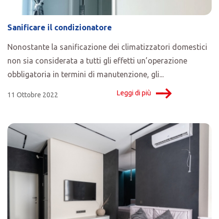
Sanificare il condizionatore
Nonostante la sanificazione dei climatizzatori domestici
non sia considerata a tutti gli effetti un’operazione
obbligatoria in termini di manutenzione, gli...
Leggi di più
11 Ottobre 2022