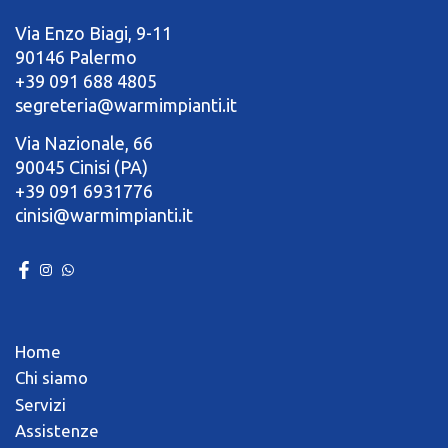
Via Enzo Biagi, 9-11
90146 Palermo
+39 091 688 4805
segreteria@warmimpianti.it
Via Nazionale, 66
90045 Cinisi (PA)
+39 091 6931776
cinisi@warmimpianti.it
Home
Chi siamo
Servizi
Assistenze