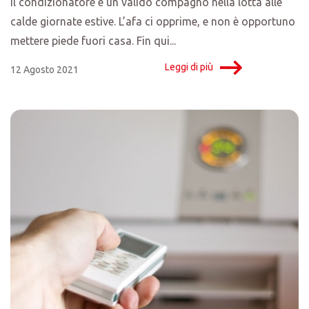
Il condizionatore è un valido compagno nella lotta alle
calde giornate estive. L’afa ci opprime, e non è opportuno
mettere piede fuori casa. Fin qui...
Leggi di più
12 Agosto 2021