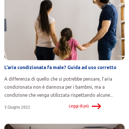
L’aria condizionata fa male? Guida ad uso corretto
A differenza di quello che si potrebbe pensare, l’aria
condizionata non è dannosa per i bambini, ma a
condizione che venga utilizzata rispettando alcune...
Leggi di più
5 Giugno 2022