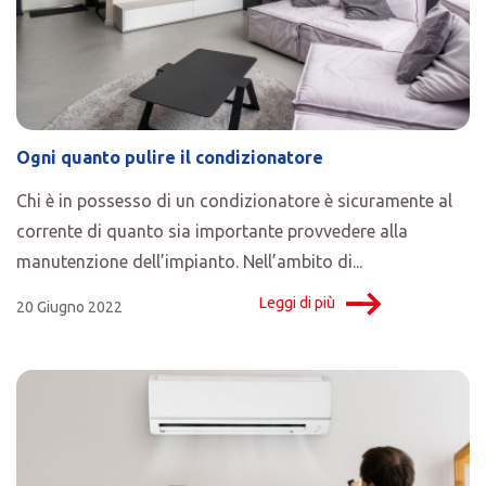
Ogni quanto pulire il condizionatore
Chi è in possesso di un condizionatore è sicuramente al
corrente di quanto sia importante provvedere alla
manutenzione dell’impianto. Nell’ambito di...
Leggi di più
20 Giugno 2022