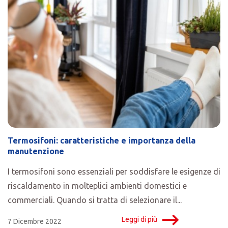
Termosifoni: caratteristiche e importanza della
manutenzione
I termosifoni sono essenziali per soddisfare le esigenze di
riscaldamento in molteplici ambienti domestici e
commerciali. Quando si tratta di selezionare il...
Leggi di più
7 Dicembre 2022