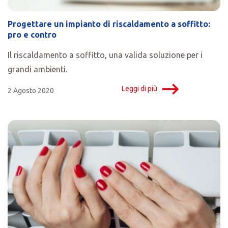
Progettare un impianto di riscaldamento a soffitto:
pro e contro
Il riscaldamento a soffitto, una valida soluzione per i
grandi ambienti.
Leggi di più
2 Agosto 2020