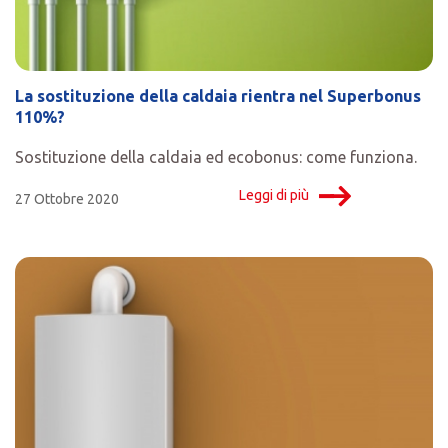
La sostituzione della caldaia rientra nel Superbonus
110%?
Sostituzione della caldaia ed ecobonus: come funziona.
Leggi di più
27 Ottobre 2020