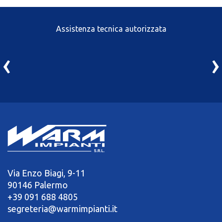
Assistenza tecnica autorizzata
‹
›
Via Enzo Biagi, 9-11
90146 Palermo
+39 091 688 4805
segreteria@warmimpianti.it