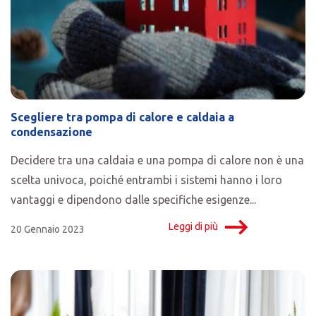
Scegliere tra pompa di calore e caldaia a
condensazione
Decidere tra una caldaia e una pompa di calore non è una
scelta univoca, poiché entrambi i sistemi hanno i loro
vantaggi e dipendono dalle specifiche esigenze...
Leggi di più
20 Gennaio 2023