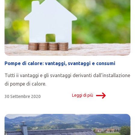
Pompe di calore: vantaggi, svantaggi e consumi
Tutti ii vantaggi e gli svantaggi derivanti dall'installazione
di pompe di calore.
Leggi di più
30 Settembre 2020