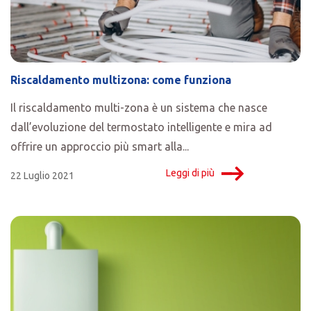
Riscaldamento multizona: come funziona
Il riscaldamento multi-zona è un sistema che nasce
dall’evoluzione del termostato intelligente e mira ad
offrire un approccio più smart alla...
Leggi di più
22 Luglio 2021