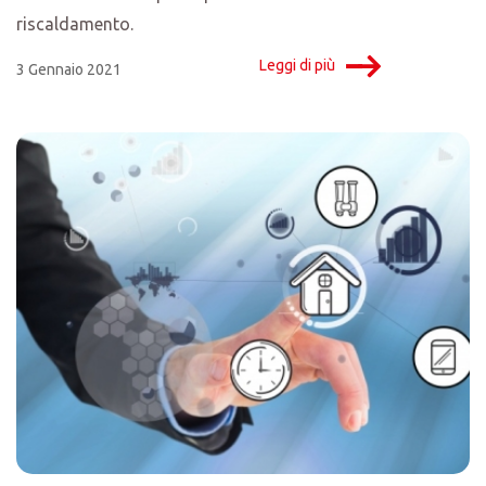
riscaldamento.
Leggi di più
3 Gennaio 2021