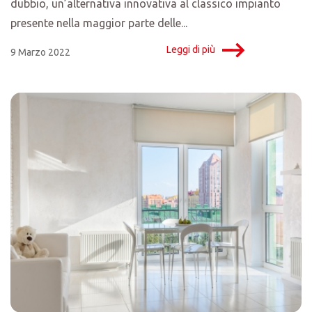
dubbio, un’alternativa innovativa al classico impianto
presente nella maggior parte delle...
Leggi di più
9 Marzo 2022