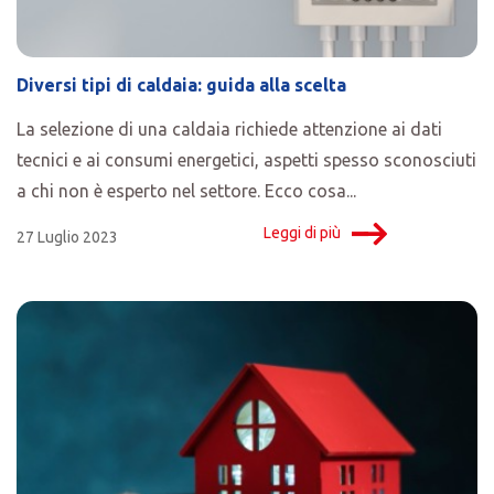
Diversi tipi di caldaia: guida alla scelta
La selezione di una caldaia richiede attenzione ai dati
tecnici e ai consumi energetici, aspetti spesso sconosciuti
a chi non è esperto nel settore. Ecco cosa...
Leggi di più
27 Luglio 2023