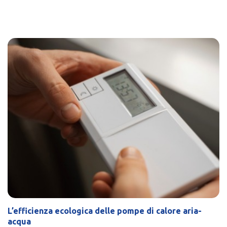
L’efficienza ecologica delle pompe di calore aria-
acqua