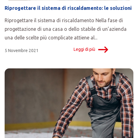
Riprogettare il sistema di riscaldamento: le soluzioni
Riprogettare il sistema di riscaldamento Nella fase di
progettazione di una casa o dello stabile di un’azienda
una delle scelte più complicate attiene al...
Leggi di più
5 Novembre 2021