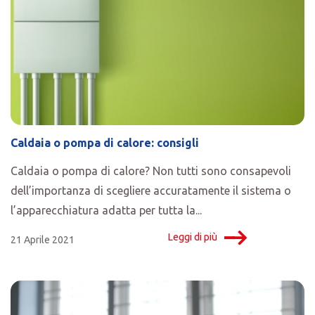
Caldaia o pompa di calore: consigli
Caldaia o pompa di calore? Non tutti sono consapevoli
dell’importanza di scegliere accuratamente il sistema o
l’apparecchiatura adatta per tutta la...
Leggi di più
21 Aprile 2021