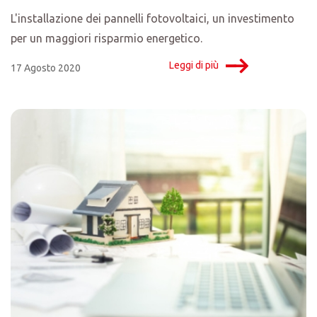
L'installazione dei pannelli fotovoltaici, un investimento
per un maggiori risparmio energetico.
Leggi di più
17 Agosto 2020