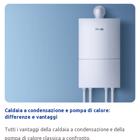
Caldaia a condensazione e pompa di calore:
differenze e vantaggi
Tutti i vantaggi della caldaia a condensazione e della
pompa di calore classica a confronto.