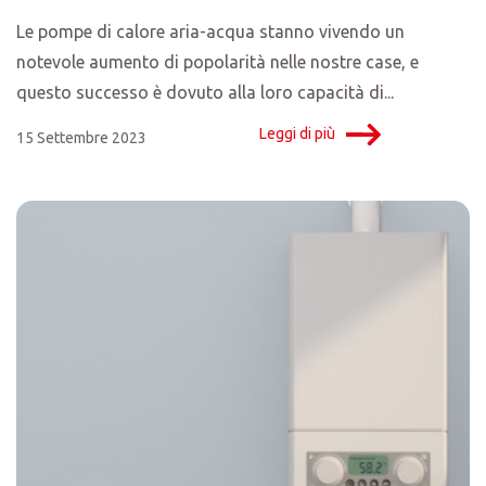
Le pompe di calore aria-acqua stanno vivendo un
notevole aumento di popolarità nelle nostre case, e
questo successo è dovuto alla loro capacità di...
Leggi di più
15 Settembre 2023