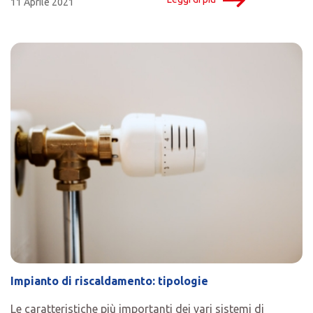
11 Aprile 2021
Impianto di riscaldamento: tipologie
Le caratteristiche più importanti dei vari sistemi di