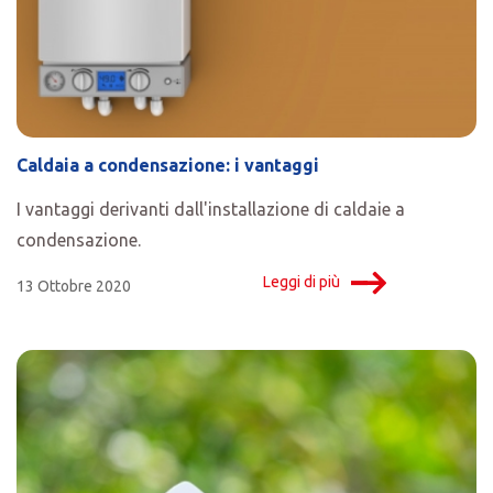
Caldaia a condensazione: i vantaggi
I vantaggi derivanti dall'installazione di caldaie a
condensazione.
Leggi di più
13 Ottobre 2020