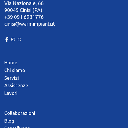
Via Nazionale, 66
90045 Cinisi (PA)
+39 091 6931776
cinisi@warmimpianti.it
Home
Chi siamo
Servizi
Assistenze
Lavori
Collaborazioni
Blog