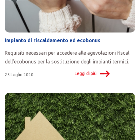
Impianto di riscaldamento ed ecobonus
Requisiti necessari per accedere alle agevolazioni fiscali
dell'ecobonus per la sostituzione degli impianti termici.
Leggi di più
25 Luglio 2020