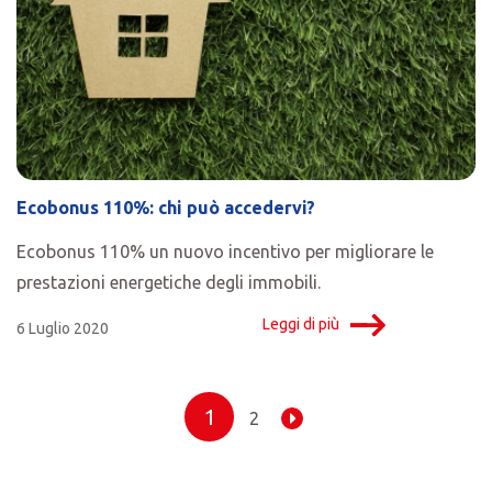
Ecobonus 110%: chi può accedervi?
Ecobonus 110% un nuovo incentivo per migliorare le
prestazioni energetiche degli immobili.
Leggi di più
6 Luglio 2020
1
2