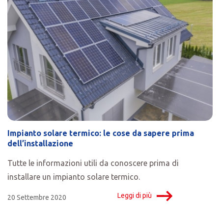
Impianto solare termico: le cose da sapere prima
dell’installazione
Tutte le informazioni utili da conoscere prima di
installare un impianto solare termico.
Leggi di più
20 Settembre 2020