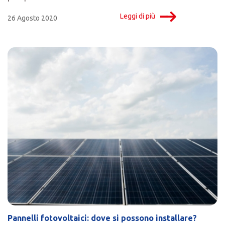
Leggi di più
26 Agosto 2020
Pannelli fotovoltaici: dove si possono installare?