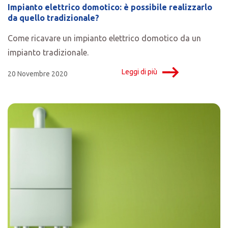
Impianto elettrico domotico: è possibile realizzarlo
da quello tradizionale?
Come ricavare un impianto elettrico domotico da un
impianto tradizionale.
Leggi di più
20 Novembre 2020