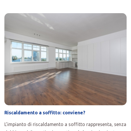
Riscaldamento a soffitto: conviene?
L’impianto di riscaldamento a soffitto rappresenta, senza