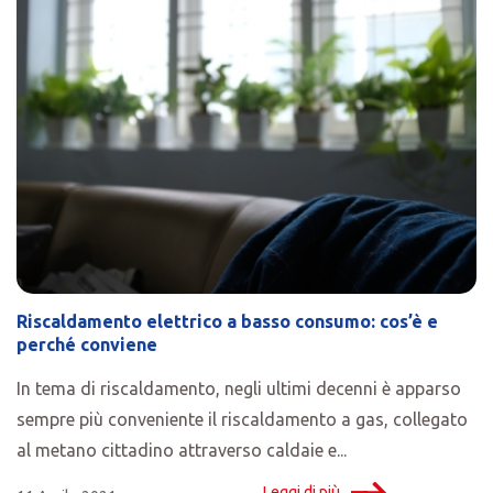
Riscaldamento elettrico a basso consumo: cos’è e
perché conviene
In tema di riscaldamento, negli ultimi decenni è apparso
sempre più conveniente il riscaldamento a gas, collegato
al metano cittadino attraverso caldaie e...
Leggi di più